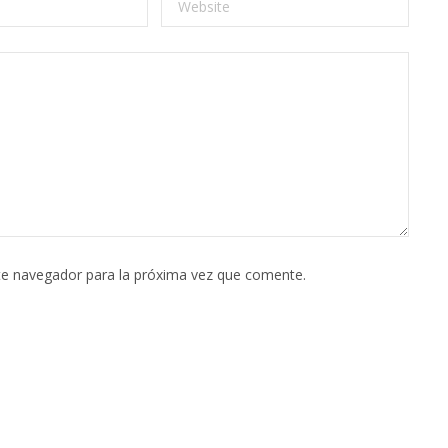
te navegador para la próxima vez que comente.