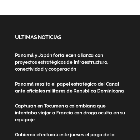
ULTIMAS NOTICIAS
Panamá y Japón fortalecen alianza con
proyectos estratégicos de infraestructura,
conectividad y cooperación
Panamá resalta el papel estratégico del Canal
ante oficiales militares de República Dominicana
Capturan en Tocumen a colombiana que
intentaba viajar a Francia con droga oculta en su
equipaje
Gobierno efectuará este jueves el pago de la