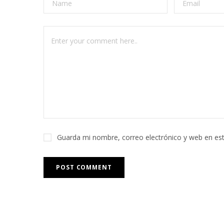
Guarda mi nombre, correo electrónico y web en es