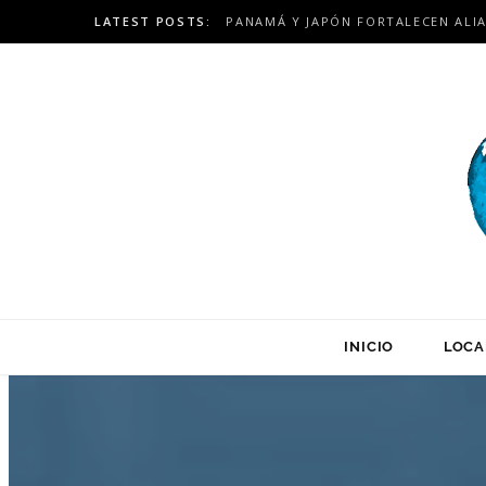
LATEST POSTS:
INICIO
LOCA