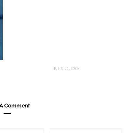
JULIO 30, 2026
 A Comment