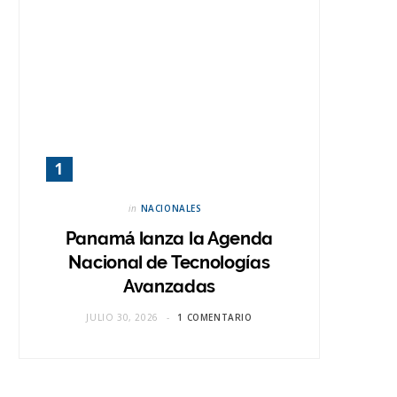
in
NACIONALES
Panamá lanza la Agenda
Nacional de Tecnologías
Avanzadas
JULIO 30, 2026
1 COMENTARIO