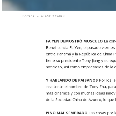
»
Portada
ATANDO CABOS
FA YEN DEMOSTRÓ MUSCULO
La con
Beneficencia Fa Yen, el pasado vierne
entre Panamá y la República de China 
tiene su presidente Tony Jiang y su equi
noticioso, así como empresarios de la c
Y HABLANDO DE PAISANOS
Por los l
insistente el nombre de Tony Zhu, para
más dinámica y con muchas ideas innova
de la Sociedad China de Azuero, lo que 
PINO MAL SEMBRADO
Las cosas por l