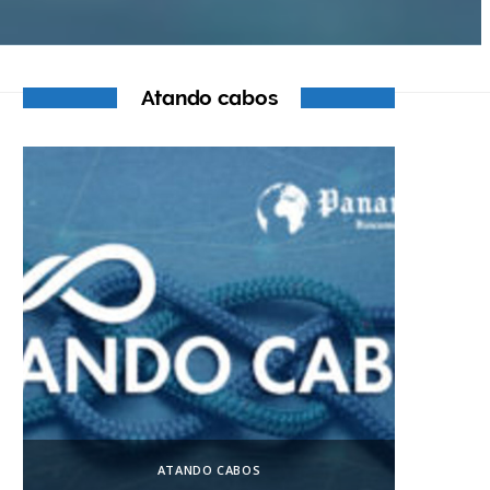
Atando cabos
ATANDO CABOS