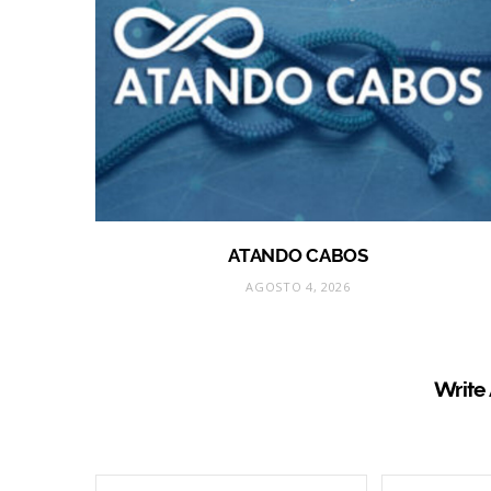
ATANDO CABOS
AGOSTO 4, 2026
Write