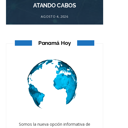
ATANDO CABOS
AGOSTO 4, 2026
Panamá Hoy
Somos la nueva opción informativa de