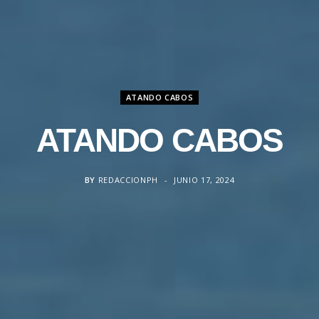
ATANDO CABOS
ATANDO CABOS
BY
REDACCIONPH
JUNIO 17, 2024