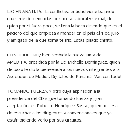
LIO EN ANATI. Por la conflictiva entidad viene bajando
una serie de denuncias por acoso laboral y sexual, de
quien por si fuera poco, se llena la boca diciendo que es el
paciero del que empieza a mandar en el país el 1 de julio
y amigazo de la que toma té frío. Estás pillado chinito.
CON TODO. Muy bien recibida la nueva Junta de
AMEDIPA, presidida por la Lic. Michelle Domínguez, quien
de paso le dio la bienvenida a los nuevos integrantes a la
Asociación de Medios Digitales de Panamá. ¡Van con todo!
TOMANDO FUERZA. Y otro cuya aspiración a la
presidencia del CD sigue tomando fuerza y gran
aceptación, es Roberto Henríquez Sasso, quien no cesa
de escuchar a los dirigentes y convencionales que ya
están pidiendo verlo por sus circuitos.