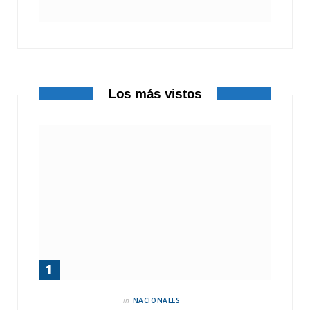
Los más vistos
in
NACIONALES