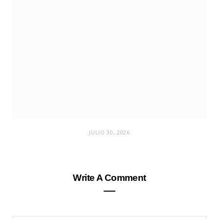
JULIO 30, 2026
Write A Comment