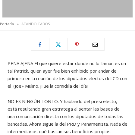
»
Portada
ATANDO CABOS
PENA AJENA El que quiere estar donde no lo llaman es un
tal Patrick, quien ayer fue bien exhibido por andar de
primero en la reunión de los diputados electos del CD con
el «Joe» Mulino. ¡Fue la comidilla del día!
NO ES NINGÚN TONTO. Y hablando del presi electo,
está resultando gran estratega al sentar las bases de
una comunicación directa con los diputados de todas las
bancadas. Ahora sigue la del PRD y Panameñista. Nada de
intermediarios qué buscan sus beneficios propios.