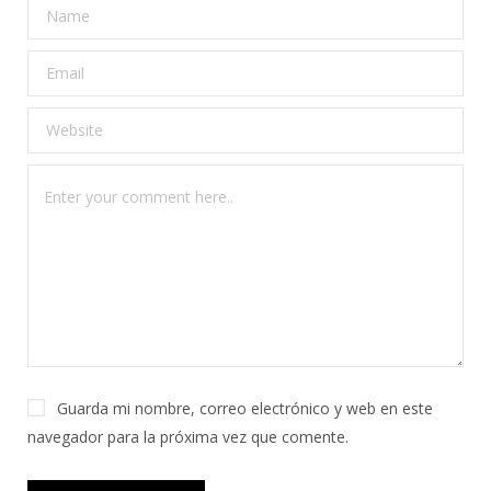
Guarda mi nombre, correo electrónico y web en este
navegador para la próxima vez que comente.