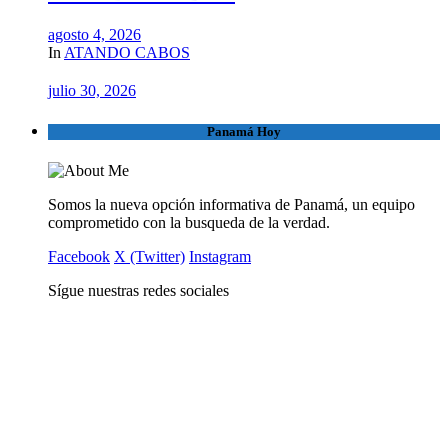
agosto 4, 2026
In
ATANDO CABOS
julio 30, 2026
Panamá Hoy
Somos la nueva opción informativa de Panamá, un equipo
comprometido con la busqueda de la verdad.
Facebook
X (Twitter)
Instagram
Sígue nuestras redes sociales