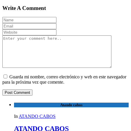
Write A Comment
Guarda mi nombre, correo electrónico y web en este navegador
para la próxima vez que comente.
Atando cabos
In
ATANDO CABOS
ATANDO CABOS