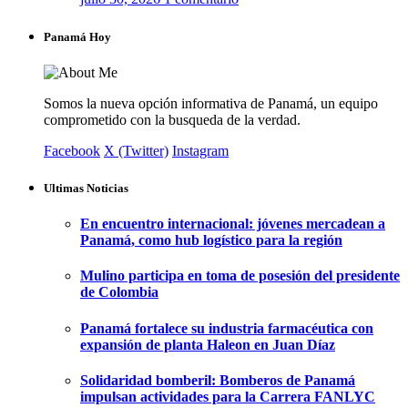
Panamá Hoy
Somos la nueva opción informativa de Panamá, un equipo
comprometido con la busqueda de la verdad.
Facebook
X (Twitter)
Instagram
Ultimas Noticias
En encuentro internacional: jóvenes mercadean a
Panamá, como hub logístico para la región
Mulino participa en toma de posesión del presidente
de Colombia
Panamá fortalece su industria farmacéutica con
expansión de planta Haleon en Juan Díaz
Solidaridad bomberil: Bomberos de Panamá
impulsan actividades para la Carrera FANLYC