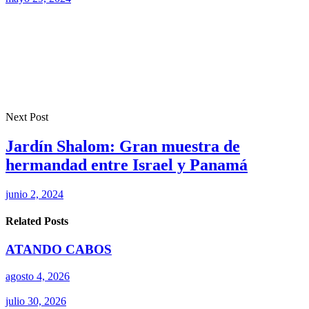
Next Post
Jardín Shalom: Gran muestra de
hermandad entre Israel y Panamá
junio 2, 2024
Related Posts
ATANDO CABOS
agosto 4, 2026
julio 30, 2026