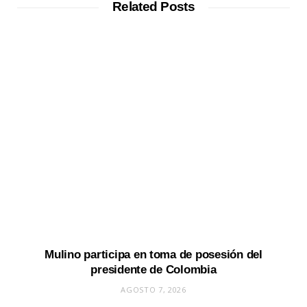
Related Posts
Mulino participa en toma de posesión del
presidente de Colombia
AGOSTO 7, 2026