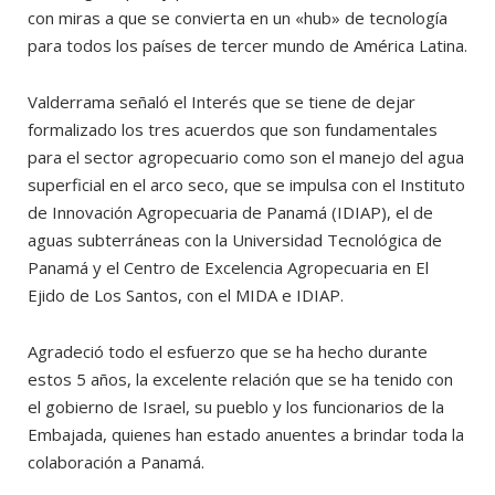
con miras a que se convierta en un «hub» de tecnología
para todos los países de tercer mundo de América Latina.
Valderrama señaló el Interés que se tiene de dejar
formalizado los tres acuerdos que son fundamentales
para el sector agropecuario como son el manejo del agua
superficial en el arco seco, que se impulsa con el Instituto
de Innovación Agropecuaria de Panamá (IDIAP), el de
aguas subterráneas con la Universidad Tecnológica de
Panamá y el Centro de Excelencia Agropecuaria en El
Ejido de Los Santos, con el MIDA e IDIAP.
Agradeció todo el esfuerzo que se ha hecho durante
estos 5 años, la excelente relación que se ha tenido con
el gobierno de Israel, su pueblo y los funcionarios de la
Embajada, quienes han estado anuentes a brindar toda la
colaboración a Panamá.