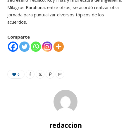
Milagros Barahona, entre otros, se acordó realizar otra
jornada para puntualizar diversos tópicos de los
acuerdos.
Comparte
0
redaccion