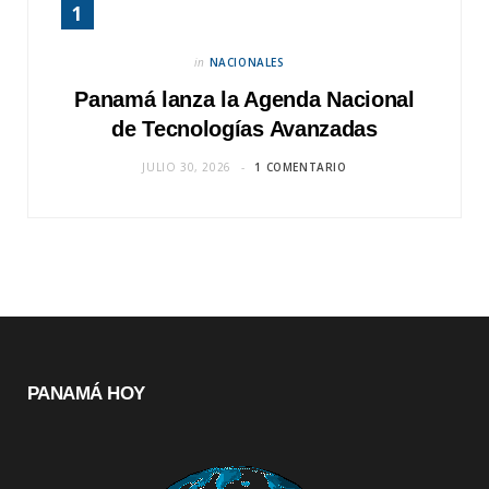
in
NACIONALES
Panamá lanza la Agenda Nacional
de Tecnologías Avanzadas
JULIO 30, 2026
1 COMENTARIO
PANAMÁ HOY