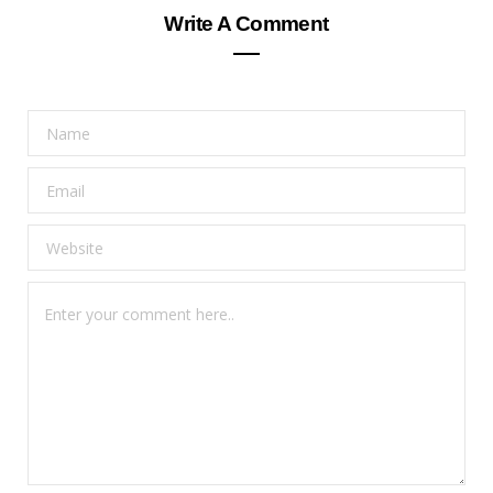
Write A Comment