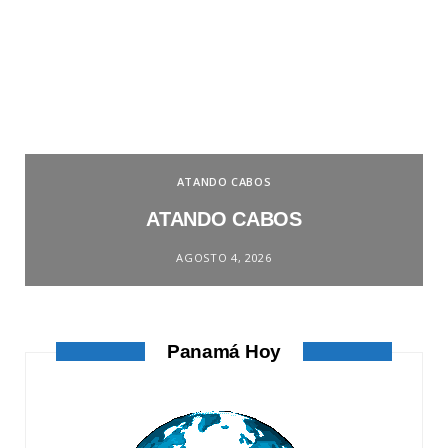
ATANDO CABOS
ATANDO CABOS
AGOSTO 4, 2026
Panamá Hoy