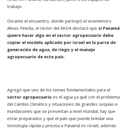
trabajo.
Durante el encuentro, donde participó el viceministro
Alexis Pineda, el rector del MIDA destacó que
si Panamá
quiere hacer algo en el sector agropecuario debe
copiar el modelo aplicado por Israel en la parte de
generación de agua, de riego y el manejo
agropecuario de este país.
Agregó que uno de los temas fundamentales para el
sector agropecuario
es el agua ya qué con el problema
del Cambio Climático y situaciones de grandes sequías e
inundaciones que se presentan a nivel mundial, hay que
estar preparados y que el país que puede brindar una
tecnología rápida y precisa a Panamá es Israel, además