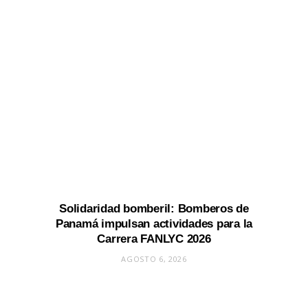
Solidaridad bomberil: Bomberos de
Panamá impulsan actividades para la
Carrera FANLYC 2026
AGOSTO 6, 2026