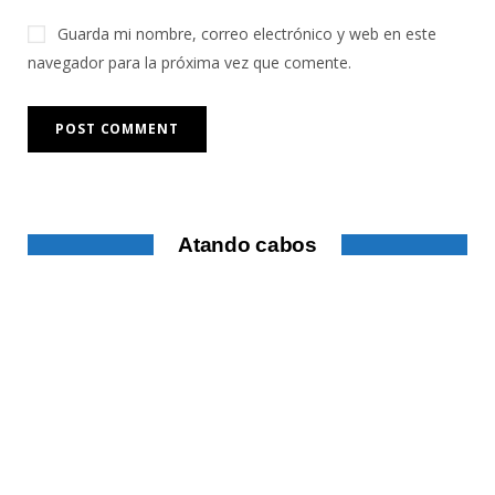
Guarda mi nombre, correo electrónico y web en este
navegador para la próxima vez que comente.
Atando cabos