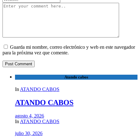
Guarda mi nombre, correo electrónico y web en este navegador
para la próxima vez que comente.
Atando cabos
In
ATANDO CABOS
ATANDO CABOS
agosto 4, 2026
In
ATANDO CABOS
julio 30, 2026