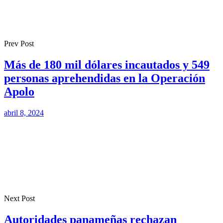
Prev Post
Más de 180 mil dólares incautados y 549
personas aprehendidas en la Operación
Apolo
abril 8, 2024
Next Post
Autoridades panameñas rechazan