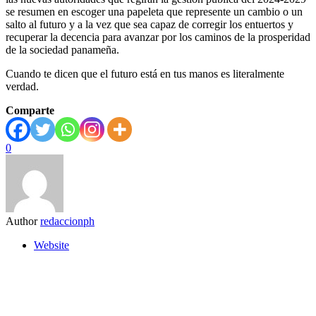
se resumen en escoger una papeleta que represente un cambio o un
salto al futuro y a la vez que sea capaz de corregir los entuertos y
recuperar la decencia para avanzar por los caminos de la prosperidad
de la sociedad panameña.
Cuando te dicen que el futuro está en tus manos es literalmente
verdad.
Comparte
0
Author
redaccionph
Website