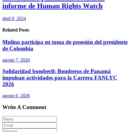
informe de Human Rights Watch
abril 9, 2024
Related Posts
Mulino participa en toma de posesión del presidente
de Colombia
agosto 7, 2026
Solidaridad bomberil: Bomberos de Panamá
impulsan actividades para la Carrera FANLYC
2026
agosto 6, 2026
Write A Comment