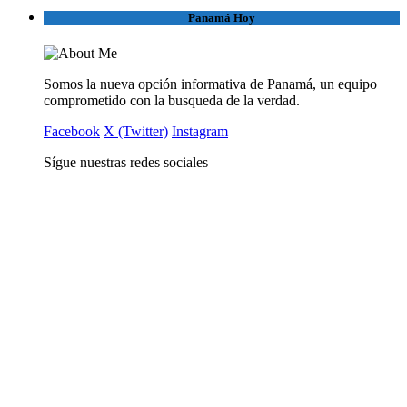
Panamá Hoy
Somos la nueva opción informativa de Panamá, un equipo
comprometido con la busqueda de la verdad.
Facebook
X (Twitter)
Instagram
Sígue nuestras redes sociales