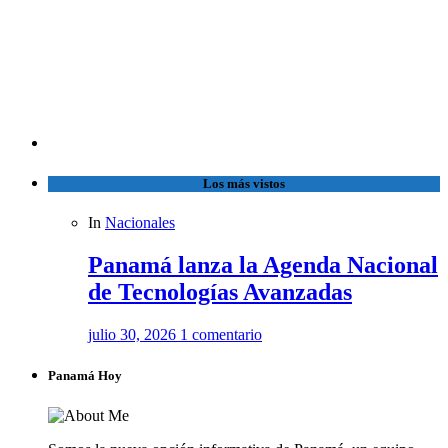
Los más vistos
In
Nacionales
Panamá lanza la Agenda Nacional
de Tecnologías Avanzadas
julio 30, 2026
1 comentario
Panamá Hoy