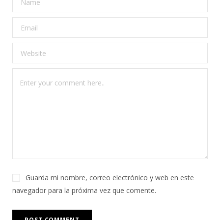
Guarda mi nombre, correo electrónico y web en este
navegador para la próxima vez que comente.