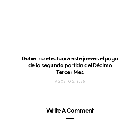
Gobierno efectuará este jueves el pago
de la segunda partida del Décimo
Tercer Mes
AGOSTO 5, 2026
Write A Comment