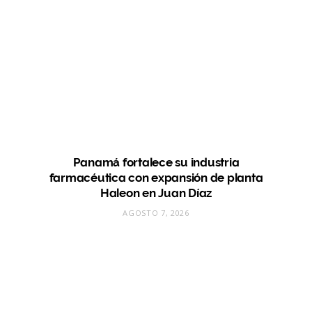
Panamá fortalece su industria
farmacéutica con expansión de planta
Haleon en Juan Díaz
AGOSTO 7, 2026