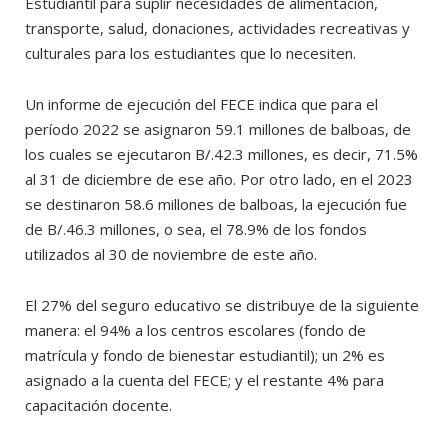
Estudiantil para suplir necesidades de alimentación,
transporte, salud, donaciones, actividades recreativas y
culturales para los estudiantes que lo necesiten.
Un informe de ejecución del FECE indica que para el
período 2022 se asignaron 59.1 millones de balboas, de
los cuales se ejecutaron B/.42.3 millones, es decir, 71.5%
al 31 de diciembre de ese año. Por otro lado, en el 2023
se destinaron 58.6 millones de balboas, la ejecución fue
de B/.46.3 millones, o sea, el 78.9% de los fondos
utilizados al 30 de noviembre de este año.
El 27% del seguro educativo se distribuye de la siguiente
manera: el 94% a los centros escolares (fondo de
matrícula y fondo de bienestar estudiantil); un 2% es
asignado a la cuenta del FECE; y el restante 4% para
capacitación docente.