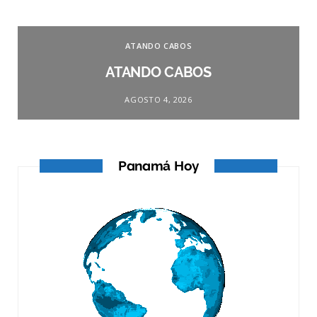
ATANDO CABOS
ATANDO CABOS
AGOSTO 4, 2026
Panamá Hoy