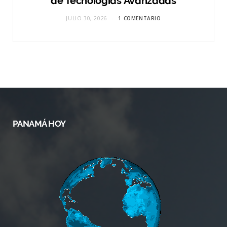
de Tecnologías Avanzadas
JULIO 30, 2026
1 COMENTARIO
PANAMÁ HOY