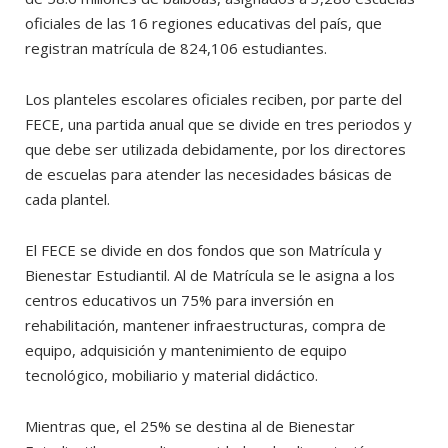
oficiales de las 16 regiones educativas del país, que
registran matrícula de 824,106 estudiantes.
Los planteles escolares oficiales reciben, por parte del
FECE, una partida anual que se divide en tres periodos y
que debe ser utilizada debidamente, por los directores
de escuelas para atender las necesidades básicas de
cada plantel.
El FECE se divide en dos fondos que son Matrícula y
Bienestar Estudiantil. Al de Matrícula se le asigna a los
centros educativos un 75% para inversión en
rehabilitación, mantener infraestructuras, compra de
equipo, adquisición y mantenimiento de equipo
tecnológico, mobiliario y material didáctico.
Mientras que, el 25% se destina al de Bienestar