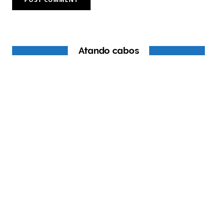
Atando cabos