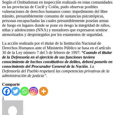
Según el Ombudsman en inspección realizada en estas comunidades
en las provincias de Coclé y Colón, pudo observar posibles
vulneraciones de derechos humanos como: impedimento del libre
tránsito, presumiblemente consumo de sustancias psicotrópicas,
personas encapuchadas las cuales presumiblemente poseían armas
de fuego en lugares donde se pone en riesgo la integridad de niños,
niñas y adolescentes (NNA) y moradores que expresaron sentirse
atemorizados y desprotegidos por los estamentos de seguridad.
La acción realizada por el titular de la Institución Nacional de
Derechos Humanos ante el Ministerio Público se basa en el artículo
30 de la Ley número 7 del 5 de febrero de 1997:
“Cuando el titular
de la Defensoría en el ejercicio de sus funciones tuviera
conocimiento de hechos constitutivos de delitos, deberá ponerlo en
conocimiento del Procurador General de la Nación
. La
Defensoría del Pueblo respetará las competencias privativas de la
administración de justicia”.
Comparte
1