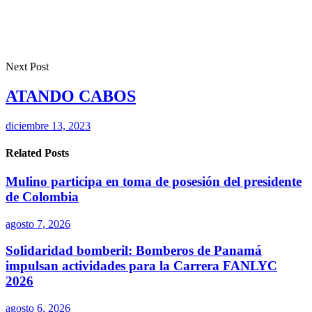
Next Post
ATANDO CABOS
diciembre 13, 2023
Related Posts
Mulino participa en toma de posesión del presidente
de Colombia
agosto 7, 2026
Solidaridad bomberil: Bomberos de Panamá
impulsan actividades para la Carrera FANLYC
2026
agosto 6, 2026