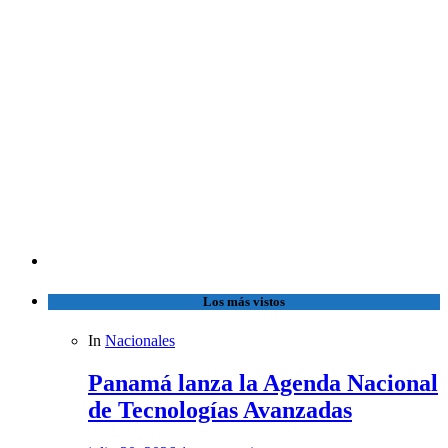
Los más vistos
In
Nacionales
Panamá lanza la Agenda Nacional
de Tecnologías Avanzadas