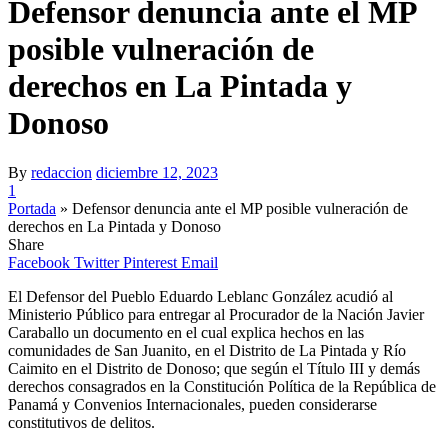
Defensor denuncia ante el MP
posible vulneración de
derechos en La Pintada y
Donoso
By
redaccion
diciembre 12, 2023
1
Portada
»
Defensor denuncia ante el MP posible vulneración de
derechos en La Pintada y Donoso
Share
Facebook
Twitter
Pinterest
Email
El Defensor del Pueblo Eduardo Leblanc González acudió al
Ministerio Público para entregar al Procurador de la Nación Javier
Caraballo un documento en el cual explica hechos en las
comunidades de San Juanito, en el Distrito de La Pintada y Río
Caimito en el Distrito de Donoso; que según el Título III y demás
derechos consagrados en la Constitución Política de la República de
Panamá y Convenios Internacionales, pueden considerarse
constitutivos de delitos.