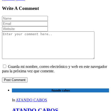
Write A Comment
Guarda mi nombre, correo electrónico y web en este navegador
para la próxima vez que comente.
Atando cabos
In
ATANDO CABOS
ATANDO CABOS