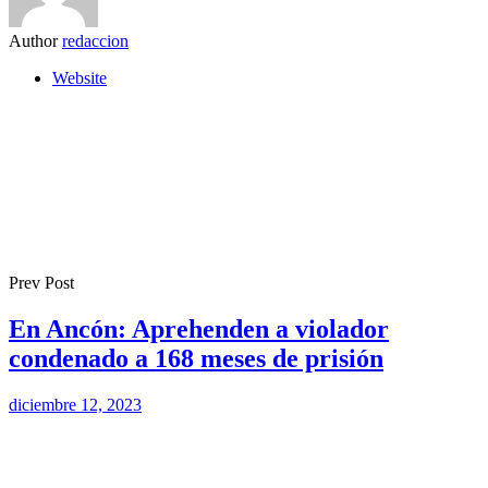
Author
redaccion
Website
Prev Post
En Ancón: Aprehenden a violador
condenado a 168 meses de prisión
diciembre 12, 2023