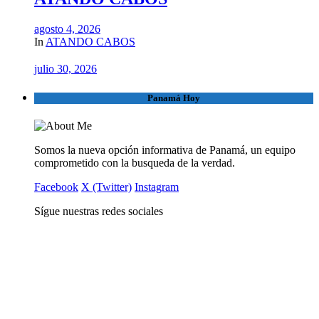
agosto 4, 2026
In
ATANDO CABOS
julio 30, 2026
Panamá Hoy
Somos la nueva opción informativa de Panamá, un equipo
comprometido con la busqueda de la verdad.
Facebook
X (Twitter)
Instagram
Sígue nuestras redes sociales