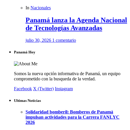
In
Nacionales
Panamá lanza la Agenda Nacional
de Tecnologías Avanzadas
julio 30, 2026
1 comentario
Panamá Hoy
Somos la nueva opción informativa de Panamá, un equipo
comprometido con la busqueda de la verdad.
Facebook
X (Twitter)
Instagram
Ultimas Noticias
Solidaridad bomberil: Bomberos de Panamá
impulsan actividades para la Carrera FANLYC
2026