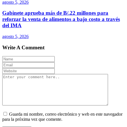
agosto 5, 2026
Gabinete aprueba más de B/.22 millones para
reforzar la venta de alimentos a bajo costo a través
del IMA
agosto 5, 2026
Write A Comment
Guarda mi nombre, correo electrónico y web en este navegador
para la próxima vez que comente.