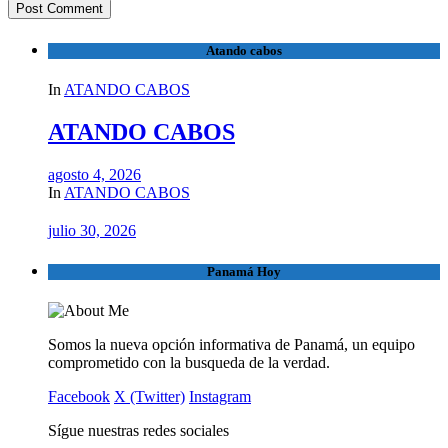
Atando cabos
In
ATANDO CABOS
ATANDO CABOS
agosto 4, 2026
In
ATANDO CABOS
julio 30, 2026
Panamá Hoy
Somos la nueva opción informativa de Panamá, un equipo
comprometido con la busqueda de la verdad.
Facebook
X (Twitter)
Instagram
Sígue nuestras redes sociales