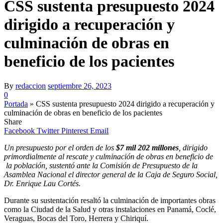
CSS sustenta presupuesto 2024
dirigido a recuperación y
culminación de obras en
beneficio de los pacientes
By
redaccion
septiembre 26, 2023
0
Portada
»
CSS sustenta presupuesto 2024 dirigido a recuperación y
culminación de obras en beneficio de los pacientes
Share
Facebook
Twitter
Pinterest
Email
Un presupuesto por el orden de los
$7 mil 202 millones
, dirigido
primordialmente al rescate y culminación de obras en beneficio de
la población, sustentó ante la Comisión de Presupuesto de la
Asamblea Nacional el director general de la Caja de Seguro Social,
Dr. Enrique Lau Cortés.
Durante su sustentación resaltó la culminación de importantes obras
como la Ciudad de la Salud y otras instalaciones en Panamá, Coclé,
Veraguas, Bocas del Toro, Herrera y Chiriquí.