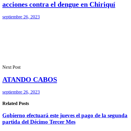
acciones contra el dengue en Chiriquí
septiembre 26, 2023
Next Post
ATANDO CABOS
septiembre 26, 2023
Related Posts
Gobierno efectuará este jueves el pago de la segunda
partida del Décimo Tercer Mes