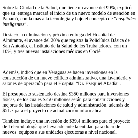
Sobre la Ciudad de la Salud, que tiene un avance del 99%, explicó
que su entrega marcará el inicio de un nuevo modelo de atención en
Panamá, con la más alta tecnología y bajo el concepto de “
hospitales
inteligentes
”.
Destacó la culminación y próxima entrega del Hospital de
Almirante, el avance del 20% que registra la Policlínica Básica de
San Antonio, el Instituto de la Salud de los Trabajadores, con un
10%, y tres nuevas instalaciones médicas en Coclé.
Además, indicó que en Veraguas se hacen inversiones en la
construcción de un nuevo edificio administrativo, una lavandería y
salones de operación para el Hospital “Dr. Ezequiel Abadía”.
El presupuesto sustentado destina $350 millones para inversiones
físicas, de los cuales $250 millones serán para construcciones y
mejoras de las instalaciones de salud y administración, además de
$51.7 para el proyecto de actualización informática.
También incluye una inversión de $39.4 millones para el proyecto
de Telerradiología que lleva adelante la entidad para dotar de
nuevos equipos a sus unidades ejecutoras a nivel nacional.