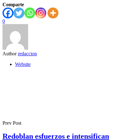
Comparte
0
Author
redaccion
Website
Prev Post
Redoblan esfuerzos e intensifican