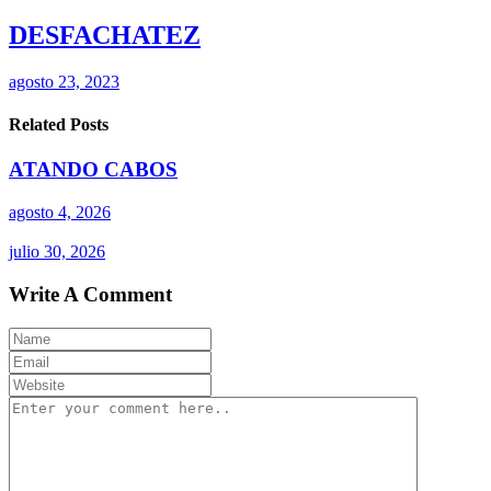
DESFACHATEZ
agosto 23, 2023
Related Posts
ATANDO CABOS
agosto 4, 2026
julio 30, 2026
Write A Comment