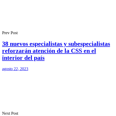
Prev Post
38 nuevos especialistas y subespecialistas
reforzarán atención de la CSS en el
interior del país
agosto 22, 2023
Next Post