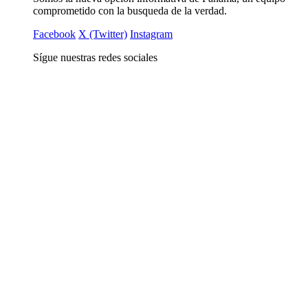
comprometido con la busqueda de la verdad.
Facebook
X (Twitter)
Instagram
Sígue nuestras redes sociales