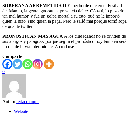
SOBERANA ARREMETIDA II
El hecho de que en el Festival
del Manito, la gente ignorara la presencia del ex Cónsul, lo puso de
tan mal humor, y fue un golpe mortal a su ego, qué no le importó
quien la hizo, sino quien la paga. Pero le salíó mal porque tomó sopa
de guante twitter.
PRONOSTICAN MÁS AGUA
A los ciudadanos no se olviden de
sus abrigos y paraguas, porque según el pronóstico hoy también será
un día de lluvia intermitente. A cuidarse.
Comparte
0
Author
redaccionph
Website