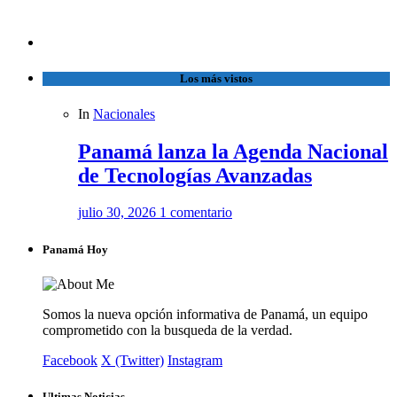
Los más vistos
In
Nacionales
Panamá lanza la Agenda Nacional
de Tecnologías Avanzadas
julio 30, 2026
1 comentario
Panamá Hoy
Somos la nueva opción informativa de Panamá, un equipo
comprometido con la busqueda de la verdad.
Facebook
X (Twitter)
Instagram
Ultimas Noticias