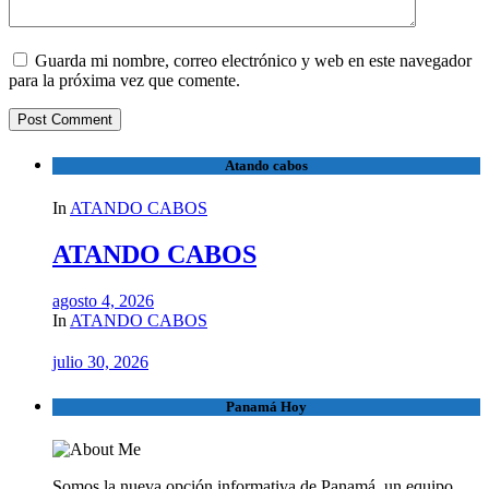
Guarda mi nombre, correo electrónico y web en este navegador
para la próxima vez que comente.
Atando cabos
In
ATANDO CABOS
ATANDO CABOS
agosto 4, 2026
In
ATANDO CABOS
julio 30, 2026
Panamá Hoy
Somos la nueva opción informativa de Panamá, un equipo