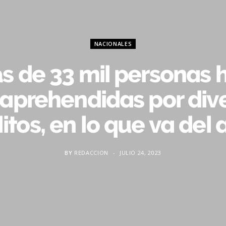
NACIONALES
s de 33 mil personas 
 aprehendidas por div
litos, en lo que va del 
BY
REDACCION
JULIO 24, 2023