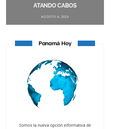
ATANDO CABOS
AGOSTO 4, 2026
Panamá Hoy
Somos la nueva opción informativa de