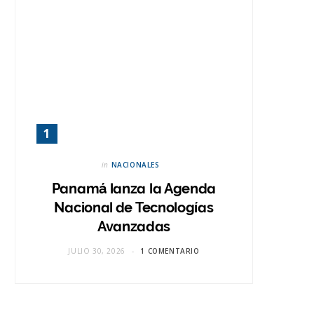
in
NACIONALES
Panamá lanza la Agenda
Nacional de Tecnologías
Avanzadas
JULIO 30, 2026
1 COMENTARIO