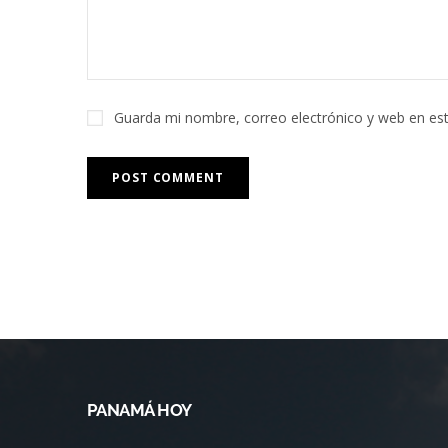
Guarda mi nombre, correo electrónico y web en es
PANAMÁ HOY