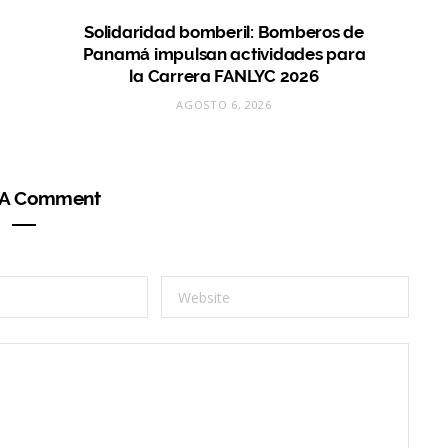
Solidaridad bomberil: Bomberos de
Panamá impulsan actividades para
la Carrera FANLYC 2026
AGOSTO 6, 2026
 A Comment