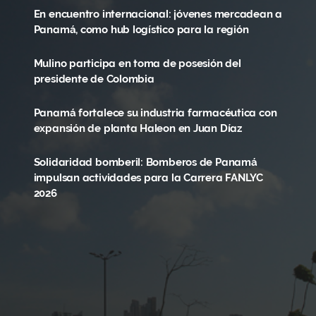
En encuentro internacional: jóvenes mercadean a
Panamá, como hub logístico para la región
Mulino participa en toma de posesión del
presidente de Colombia
Panamá fortalece su industria farmacéutica con
expansión de planta Haleon en Juan Díaz
Solidaridad bomberil: Bomberos de Panamá
impulsan actividades para la Carrera FANLYC
2026