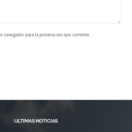
te navegador para la próxima vez que comente.
ULTIMAS NOTICIAS