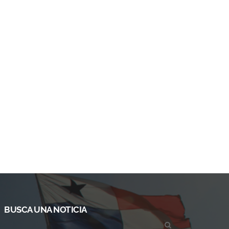
BUSCA UNA NOTICIA