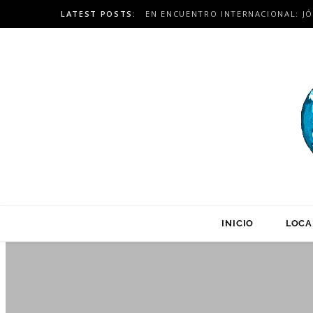
LATEST POSTS:
INICIO
LOCA