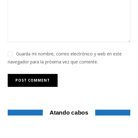
Guarda mi nombre, correo electrónico y web en este
navegador para la próxima vez que comente.
Atando cabos