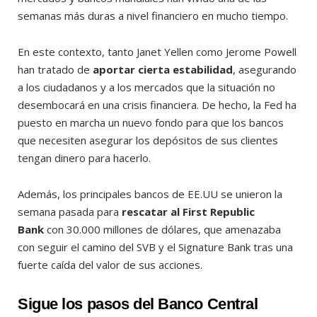
semanas más duras a nivel financiero en mucho tiempo.
En este contexto, tanto Janet Yellen como Jerome Powell
han tratado de
aportar cierta estabilidad
, asegurando
a los ciudadanos y a los mercados que la situación no
desembocará en una crisis financiera. De hecho, la Fed ha
puesto en marcha un nuevo fondo para que los bancos
que necesiten asegurar los depósitos de sus clientes
tengan dinero para hacerlo.
Además, los principales bancos de EE.UU se unieron la
semana pasada para
rescatar al First Republic
Bank
con 30.000 millones de dólares, que amenazaba
con seguir el camino del SVB y el Signature Bank tras una
fuerte caída del valor de sus acciones.
Sigue los pasos del Banco Central