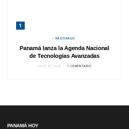
in
NACIONALES
Panamá lanza la Agenda Nacional
de Tecnologías Avanzadas
JULIO 30, 2026
1 COMENTARIO
PANAMÁ HOY