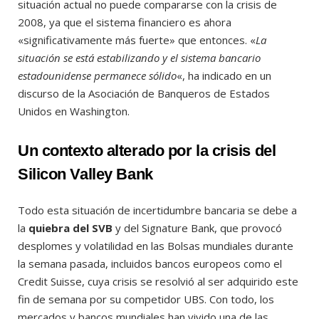
situación actual no puede compararse con la crisis de
2008, ya que el sistema financiero es ahora
«significativamente más fuerte» que entonces. «
La
situación se está estabilizando y el sistema bancario
estadounidense permanece sólido
«, ha indicado en un
discurso de la Asociación de Banqueros de Estados
Unidos en Washington.
Un contexto alterado por la crisis del
Silicon Valley Bank
Todo esta situación de incertidumbre bancaria se debe a
la
quiebra del SVB
y del Signature Bank, que provocó
desplomes y volatilidad en las Bolsas mundiales durante
la semana pasada, incluidos bancos europeos como el
Credit Suisse, cuya crisis se resolvió al ser adquirido este
fin de semana por su competidor UBS. Con todo, los
mercados y bancos mundiales han vivido una de las