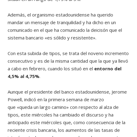
Además, el organismo estadounidense ha querido
mandar un mensaje de tranquilidad y ha dicho en un
comunicado en el que ha comunicado la deicisón que el
sistema bancario «es sólido y resistente».
Con esta subida de tipos, se trata del noveno incremento
consecutivo y es de la misma cantidad que la que ya llevó
a cabo en febrero, cuando los situó en el
entorno del
4,5% al 4,75%
.
Aunque el presidente del banco estadounidense, Jerome
Powell, indicó en la primera semana de marzo
que «queda un largo camino» con respecto al alza de
tipos, este miércoles ha cambiado el discurso y ha
anticipado este miércoles que, como consecuencia de la
reciente crisis bancaria, los aumentos de las tasas de