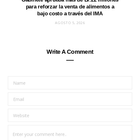
para reforzar la venta de alimentos a
bajo costo a través del IMA
AGOSTO 5, 2026
Write A Comment