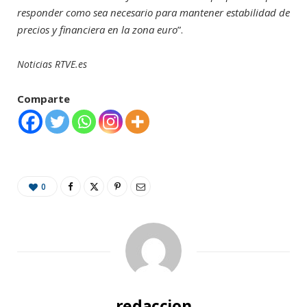
responder como sea necesario para mantener estabilidad de
precios y financiera en la zona euro
”.
Noticias RTVE.es
Comparte
0
redaccion