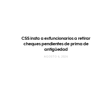
CSS insta a exfuncionarios a retirar
cheques pendientes de prima de
antigüedad
AGOSTO 6, 2026