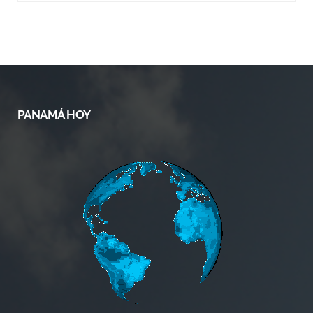
PANAMÁ HOY