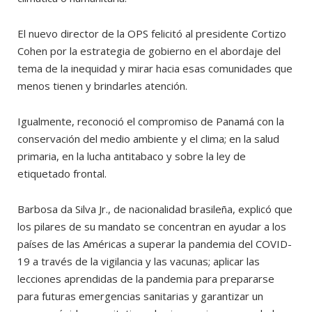
El nuevo director de la OPS felicitó al presidente Cortizo
Cohen por la estrategia de gobierno en el abordaje del
tema de la inequidad y mirar hacia esas comunidades que
menos tienen y brindarles atención.
Igualmente, reconoció el compromiso de Panamá con la
conservación del medio ambiente y el clima; en la salud
primaria, en la lucha antitabaco y sobre la ley de
etiquetado frontal.
Barbosa da Silva Jr., de nacionalidad brasileña, explicó que
los pilares de su mandato se concentran en ayudar a los
países de las Américas a superar la pandemia del COVID-
19 a través de la vigilancia y las vacunas; aplicar las
lecciones aprendidas de la pandemia para prepararse
para futuras emergencias sanitarias y garantizar un