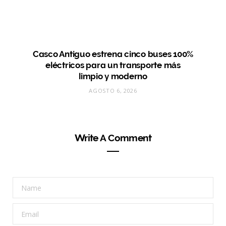
Casco Antiguo estrena cinco buses 100%
eléctricos para un transporte más
limpio y moderno
AGOSTO 6, 2026
Write A Comment