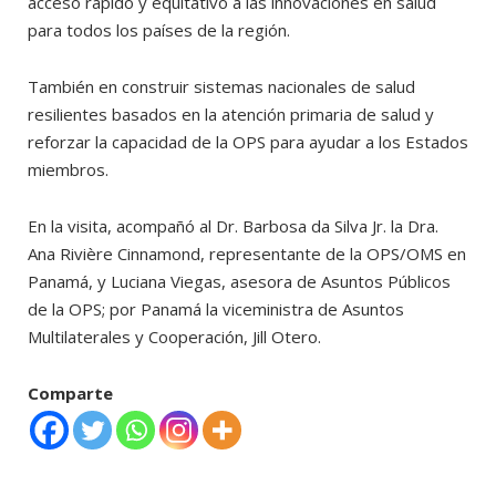
acceso rápido y equitativo a las innovaciones en salud
para todos los países de la región.
También en construir sistemas nacionales de salud
resilientes basados en la atención primaria de salud y
reforzar la capacidad de la OPS para ayudar a los Estados
miembros.
En la visita, acompañó al Dr. Barbosa da Silva Jr. la Dra.
Ana Rivière Cinnamond, representante de la OPS/OMS en
Panamá, y Luciana Viegas, asesora de Asuntos Públicos
de la OPS; por Panamá la viceministra de Asuntos
Multilaterales y Cooperación, Jill Otero.
Comparte