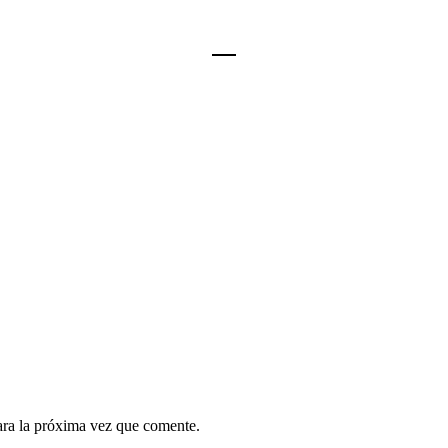
ara la próxima vez que comente.