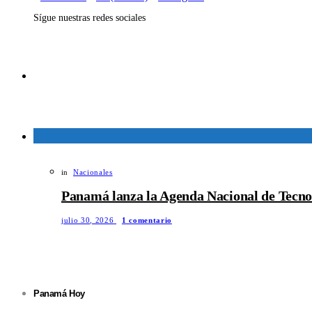
Sígue nuestras redes sociales
in
Nacionales
Panamá lanza la Agenda Nacional de Tecno
julio 30, 2026
1 comentario
Panamá Hoy