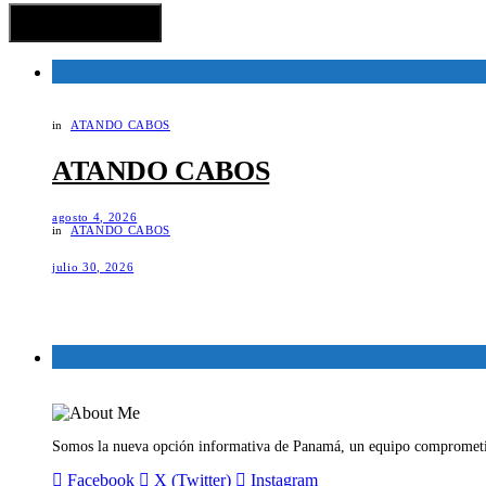
in
ATANDO CABOS
ATANDO CABOS
agosto 4, 2026
in
ATANDO CABOS
julio 30, 2026
Somos la nueva opción informativa de Panamá, un equipo comprometid
Facebook
X (Twitter)
Instagram