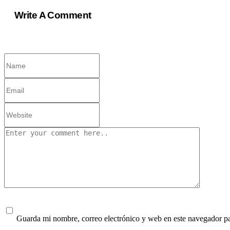
Write A Comment
Guarda mi nombre, correo electrónico y web en este navegador p