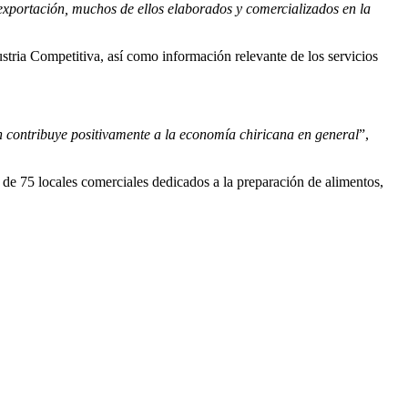
exportación, muchos de ellos elaborados y comercializados en la
ustria Competitiva, así como información relevante de los servicios
ión contribuye positivamente a la economía chiricana en general
”,
de 75 locales comerciales dedicados a la preparación de alimentos,