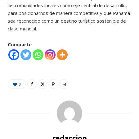
las comunidades locales como eje central de desarrollo,
para posicionarnos de manera competitiva y que Panamá
sea reconocido como un destino turístico sostenible de
clase mundial.
Comparte
0
redaccion