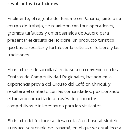
resaltar las tradiciones
Finalmente, el regente del turismo en Panamá, junto a su
equipo de trabajo, se reunieron con tour operadores,
gremios turísticos y empresariales de Azuero para
presentar el circuito del folclore, un producto turístico
que busca resaltar y fortalecer la cultura, el folclore y las
tradiciones.
El circuito se desarrollará en base a un convenio con los
Centros de Competitividad Regionales, basado en la
experiencia previa del Circuito del Café en Chiriquí, y
resaltará el contacto con las comunidades, posicionando
el turismo comunitario a través de productos
competitivos e interesantes para los visitantes.
El circuito del folclore se desarrollará en base al Modelo
Turístico Sostenible de Panamá, en el que se establece a