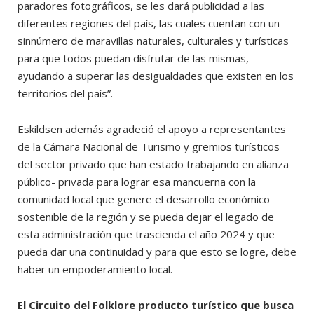
paradores fotográficos, se les dará publicidad a las
diferentes regiones del país, las cuales cuentan con un
sinnúmero de maravillas naturales, culturales y turísticas
para que todos puedan disfrutar de las mismas,
ayudando a superar las desigualdades que existen en los
territorios del país”.
Eskildsen además agradeció el apoyo a representantes
de la Cámara Nacional de Turismo y gremios turísticos
del sector privado que han estado trabajando en alianza
público- privada para lograr esa mancuerna con la
comunidad local que genere el desarrollo económico
sostenible de la región y se pueda dejar el legado de
esta administración que trascienda el año 2024 y que
pueda dar una continuidad y para que esto se logre, debe
haber un empoderamiento local.
El Circuito del Folklore producto turístico que busca