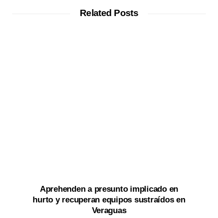
Related Posts
Aprehenden a presunto implicado en
hurto y recuperan equipos sustraídos en
Veraguas