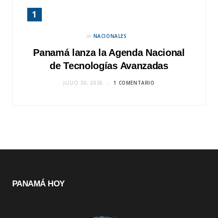
in
NACIONALES
Panamá lanza la Agenda Nacional
de Tecnologías Avanzadas
JULIO 30, 2026
1 COMENTARIO
PANAMÁ HOY