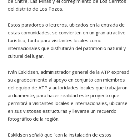
de Chitré, Las Minas y el corregimiento de Los Cerritos
del distrito de Los Pozos.
Estos paradores o letreros, ubicados en la entrada de
estas comunidades, se convierten en un gran atractivo
turístico, tanto para visitantes locales como
internacionales que disfrutarán del patrimonio natural y
cultural del lugar.
Iván Eskildsen, administrador general de la ATP expresó
su agradecimiento al apoyo en conjunto con miembros
del equipo de ATP y autoridades locales que trabajaron
arduamente, para hacer realidad este proyecto que
permitirá a visitantes locales e internacionales, ubicarse
en sus vistosas estructuras y llevarse un recuerdo
fotográfico de la región.
Eskildsen señaló que “con la instalación de estos