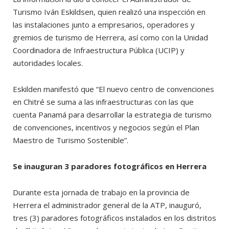
Turismo Iván Eskildsen, quien realizó una inspección en
las instalaciones junto a empresarios, operadores y
gremios de turismo de Herrera, así como con la Unidad
Coordinadora de Infraestructura Pública (UCIP) y
autoridades locales.
Eskilden manifestó que “El nuevo centro de convenciones
en Chitré se suma a las infraestructuras con las que
cuenta Panamá para desarrollar la estrategia de turismo
de convenciones, incentivos y negocios según el Plan
Maestro de Turismo Sostenible”.
Se inauguran 3 paradores fotográficos en Herrera
Durante esta jornada de trabajo en la provincia de
Herrera el administrador general de la ATP, inauguró,
tres (3) paradores fotográficos instalados en los distritos