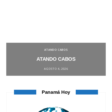
ATANDO CABOS
ATANDO CABOS
AGOSTO 4, 2026
Panamá Hoy