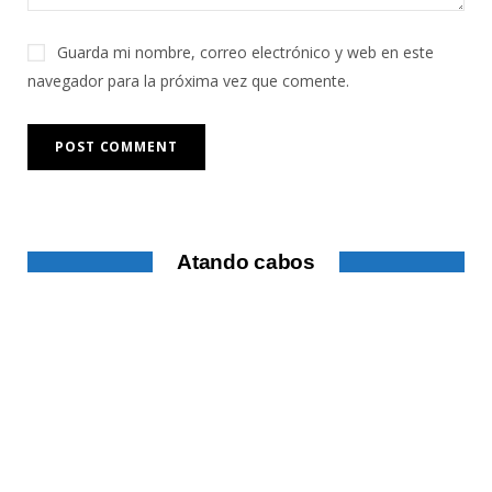
Guarda mi nombre, correo electrónico y web en este
navegador para la próxima vez que comente.
Atando cabos