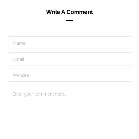
Write A Comment