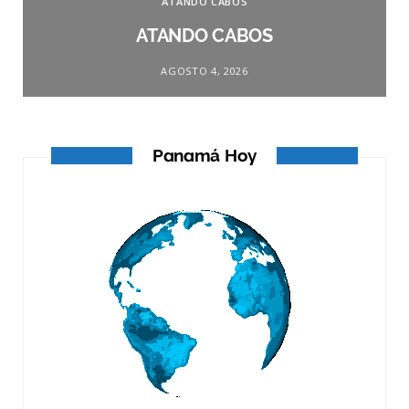
ATANDO CABOS
ATANDO CABOS
AGOSTO 4, 2026
Panamá Hoy