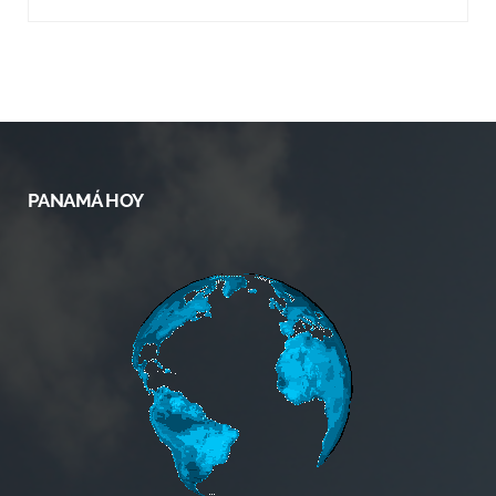
PANAMÁ HOY