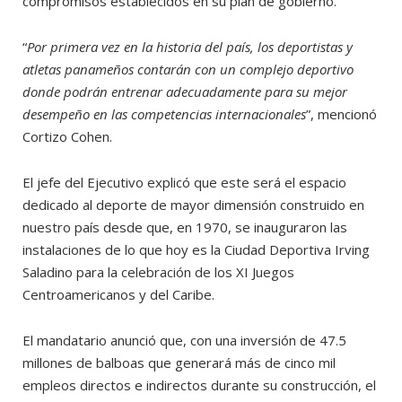
compromisos establecidos en su plan de gobierno.
“
Por primera vez en la historia del país, los deportistas y
atletas panameños contarán con un complejo deportivo
donde podrán entrenar adecuadamente para su mejor
desempeño en las competencias internacionales
”, mencionó
Cortizo Cohen.
El jefe del Ejecutivo explicó que este será el espacio
dedicado al deporte de mayor dimensión construido en
nuestro país desde que, en 1970, se inauguraron las
instalaciones de lo que hoy es la Ciudad Deportiva Irving
Saladino para la celebración de los XI Juegos
Centroamericanos y del Caribe.
El mandatario anunció que, con una inversión de 47.5
millones de balboas que generará más de cinco mil
empleos directos e indirectos durante su construcción, el