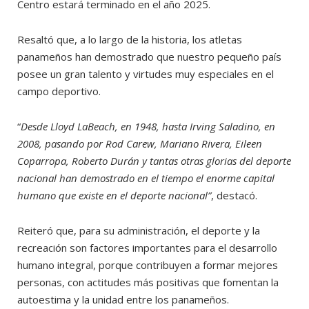
Centro estará terminado en el año 2025.
Resaltó que, a lo largo de la historia, los atletas
panameños han demostrado que nuestro pequeño país
posee un gran talento y virtudes muy especiales en el
campo deportivo.
“
Desde Lloyd LaBeach, en 1948, hasta Irving Saladino, en
2008, pasando por Rod Carew, Mariano Rivera, Eileen
Coparropa, Roberto Durán y tantas otras glorias del deporte
nacional han demostrado en el tiempo el enorme capital
humano que existe en el deporte nacional”
, destacó.
Reiteró que, para su administración, el deporte y la
recreación son factores importantes para el desarrollo
humano integral, porque contribuyen a formar mejores
personas, con actitudes más positivas que fomentan la
autoestima y la unidad entre los panameños.