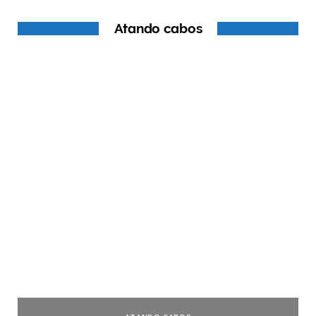
Atando cabos