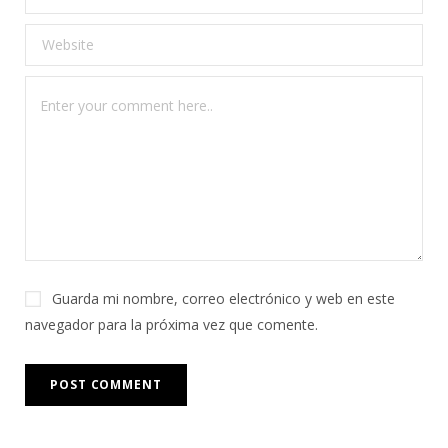
Guarda mi nombre, correo electrónico y web en este
navegador para la próxima vez que comente.