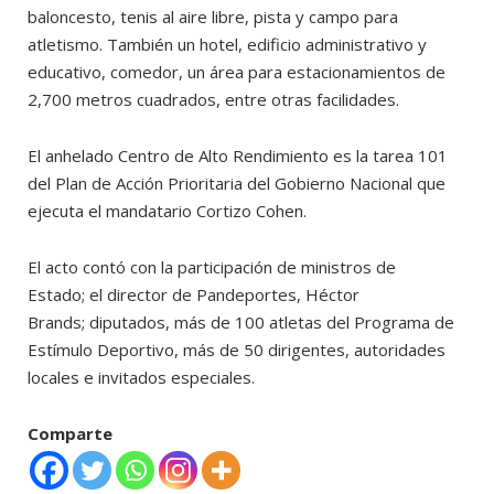
baloncesto, tenis al aire libre, pista y campo para
atletismo. También un hotel, edificio administrativo y
educativo, comedor, un área para estacionamientos de
2,700 metros cuadrados, entre otras facilidades.
El anhelado Centro de Alto Rendimiento es la tarea 101
del Plan de Acción Prioritaria del Gobierno Nacional que
ejecuta el mandatario Cortizo Cohen.
El acto contó con la participación de ministros de
Estado; el director de Pandeportes, Héctor
Brands; diputados, más de 100 atletas del Programa de
Estímulo Deportivo, más de 50 dirigentes, autoridades
locales e invitados especiales.
Comparte