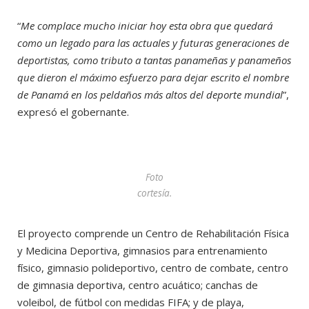
“
Me complace mucho iniciar hoy esta obra que quedará
como un legado para las actuales y futuras generaciones de
deportistas, como tributo a tantas panameñas y panameños
que dieron el máximo esfuerzo para dejar escrito el nombre
de Panamá en los peldaños más altos del deporte mundial
”,
expresó el gobernante.
Foto
cortesía.
El proyecto comprende un Centro de Rehabilitación Física
y Medicina Deportiva, gimnasios para entrenamiento
físico, gimnasio polideportivo, centro de combate, centro
de gimnasia deportiva, centro acuático; canchas de
voleibol, de fútbol con medidas FIFA; y de playa,