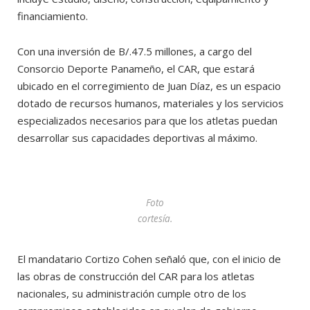
financiamiento.
Con una inversión de B/.47.5 millones, a cargo del
Consorcio Deporte Panameño, el CAR, que estará
ubicado en el corregimiento de Juan Díaz, es un espacio
dotado de recursos humanos, materiales y los servicios
especializados necesarios para que los atletas puedan
desarrollar sus capacidades deportivas al máximo.
Foto
cortesía.
El mandatario Cortizo Cohen señaló que, con el inicio de
las obras de construcción del CAR para los atletas
nacionales, su administración cumple otro de los