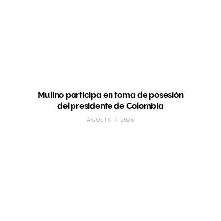
Mulino participa en toma de posesión
del presidente de Colombia
AGOSTO 7, 2026