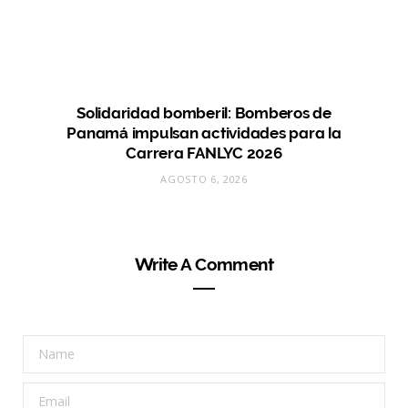
Solidaridad bomberil: Bomberos de
Panamá impulsan actividades para la
Carrera FANLYC 2026
AGOSTO 6, 2026
Write A Comment