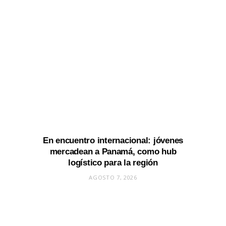
En encuentro internacional: jóvenes
mercadean a Panamá, como hub
logístico para la región
AGOSTO 7, 2026