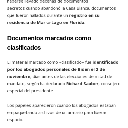
haberse llevado decenas de documentos
secretos cuando abandonó la Casa Blanca, documentos
que fueron hallados durante un
registro en su
residencia de Mar-a-Lago en Florida
.
Documentos marcados como
clasificados
El material marcado como «clasificado» fue
identificado
por los abogados personales de Biden el 2 de
noviembre
, días antes de las elecciones de mitad de
mandato, según ha declarado
Richard Sauber
, consejero
especial del presidente.
Los papeles aparecieron cuando los abogados estaban
empaquetando archivos de un armario para liberar
espacio.