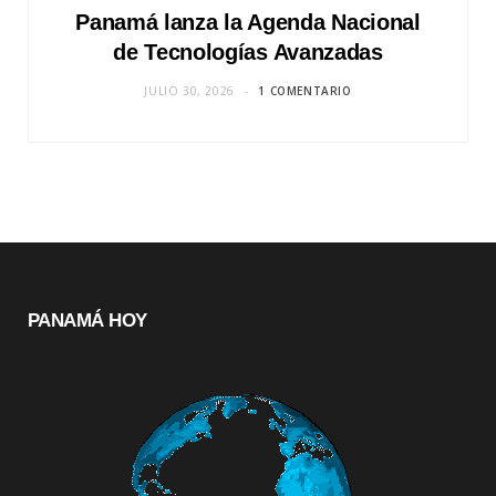
Panamá lanza la Agenda Nacional
de Tecnologías Avanzadas
JULIO 30, 2026
1 COMENTARIO
PANAMÁ HOY