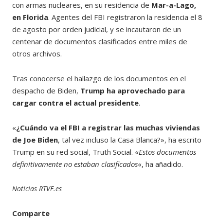
con armas nucleares, en su residencia de
Mar-a-Lago,
en Florida
. Agentes del FBI registraron la residencia el 8
de agosto por orden judicial, y se incautaron de un
centenar de documentos clasificados entre miles de
otros archivos.
Tras conocerse el hallazgo de los documentos en el
despacho de Biden,
Trump ha aprovechado para
cargar contra el actual presidente
.
«
¿Cuándo va el FBI a registrar las muchas viviendas
de Joe Biden
, tal vez incluso la Casa Blanca?», ha escrito
Trump en su red social, Truth Social. «
Estos documentos
definitivamente no estaban clasificados
«, ha añadido.
Noticias RTVE.es
Comparte