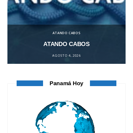
ATANDO CABOS
ATANDO CABOS
AGOSTO 4, 2026
Panamá Hoy