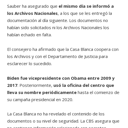
Sauber ha asegurado que
el mismo día se informó a
los Archivos Nacionales
, a los que se les entregó la
documentación al día siguiente. Los documentos no
habían sido solicitados ni los Archivos Nacionales los
habían echado en falta.
El consejero ha afirmado que la Casa Blanca coopera con
los Archivos y con el Departamento de Justicia para
esclarecer lo sucedido.
Biden fue vicepresidente con Obama entre 2009 y
2017
. Posteriormente,
usó la oficina del centro que
lleva su nombre periódicamente
hasta el comienzo de
su campaña presidencial en 2020.
La Casa Blanca no ha revelado el contenido de los
documentos o su nivel de seguridad. La CBS asegura que