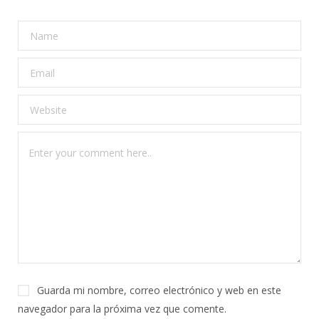
Guarda mi nombre, correo electrónico y web en este
navegador para la próxima vez que comente.