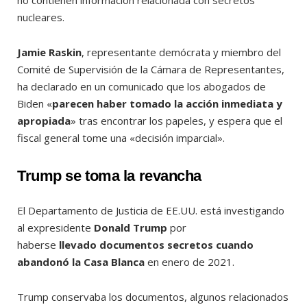
no contienen información relacionada con secretos
nucleares.
Jamie Raskin
, representante demócrata y miembro del
Comité de Supervisión de la Cámara de Representantes,
ha declarado en un comunicado que los abogados de
Biden «
parecen haber tomado la acción inmediata y
apropiada
» tras encontrar los papeles, y espera que el
fiscal general tome una «decisión imparcial».
Trump se toma la revancha
El Departamento de Justicia de EE.UU. está investigando
al expresidente
Donald Trump
por
haberse
llevado documentos secretos cuando
abandonó la Casa Blanca
en enero de 2021.
Trump conservaba los documentos, algunos relacionados