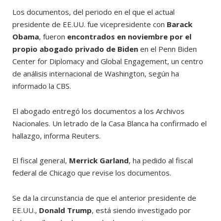
Los documentos, del periodo en el que el actual
presidente de EE.UU. fue vicepresidente con
Barack
Obama
, fueron
encontrados en noviembre por el
propio abogado privado de Biden
en el Penn Biden
Center for Diplomacy and Global Engagement, un centro
de análisis internacional de Washington, según ha
informado la CBS.
El abogado entregó los documentos a los Archivos
Nacionales. Un letrado de la Casa Blanca ha confirmado el
hallazgo, informa Reuters.
El fiscal general,
Merrick Garland
, ha pedido al fiscal
federal de Chicago que revise los documentos.
Se da la circunstancia de que el anterior presidente de
EE.UU.,
Donald Trump
, está siendo investigado por