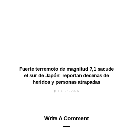
Fuerte terremoto de magnitud 7,1 sacude
el sur de Japón: reportan decenas de
heridos y personas atrapadas
JULIO 28, 2026
Write A Comment