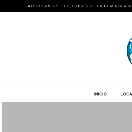
LATEST POSTS:
INICIO
LOCA