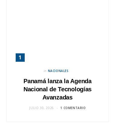
in
NACIONALES
Panamá lanza la Agenda
Nacional de Tecnologías
Avanzadas
JULIO 30, 2026
1 COMENTARIO