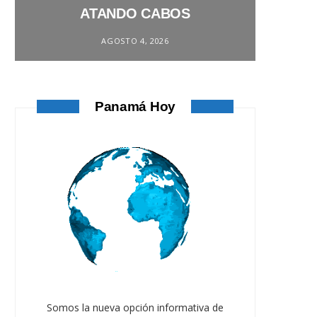
ATANDO CABOS
AGOSTO 4, 2026
Panamá Hoy
Somos la nueva opción informativa de