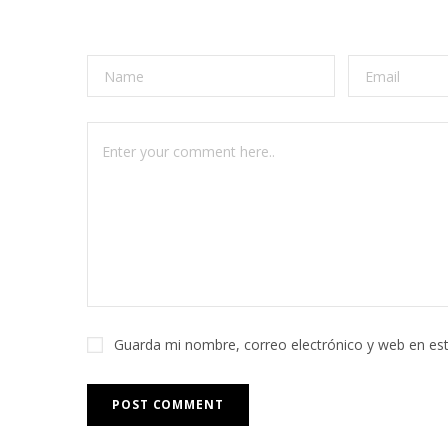
Guarda mi nombre, correo electrónico y web en es