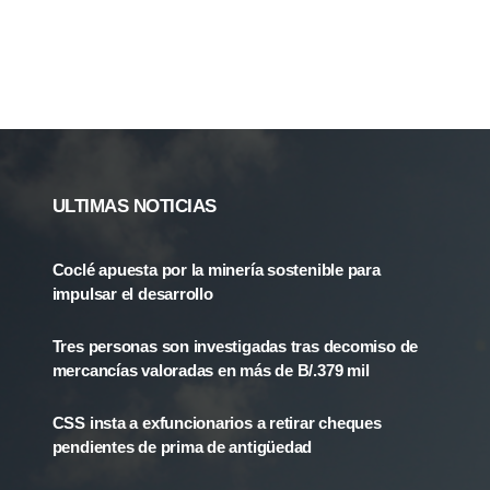
ULTIMAS NOTICIAS
Coclé apuesta por la minería sostenible para
impulsar el desarrollo
Tres personas son investigadas tras decomiso de
mercancías valoradas en más de B/.379 mil
CSS insta a exfuncionarios a retirar cheques
pendientes de prima de antigüedad