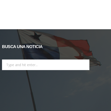
BUSCA UNA NOTICIA
Search
for: