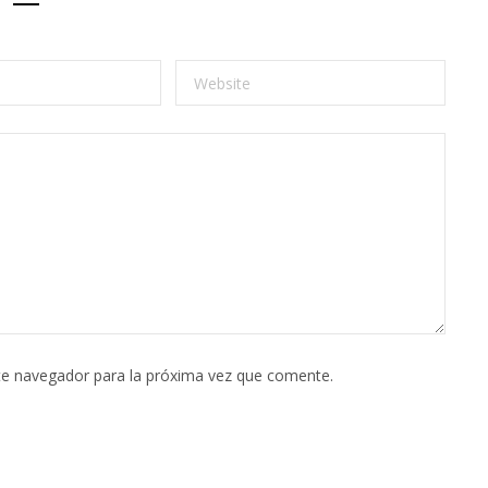
te navegador para la próxima vez que comente.