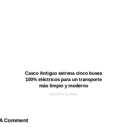
Casco Antiguo estrena cinco buses
100% eléctricos para un transporte
más limpio y moderno
AGOSTO 6, 2026
 A Comment