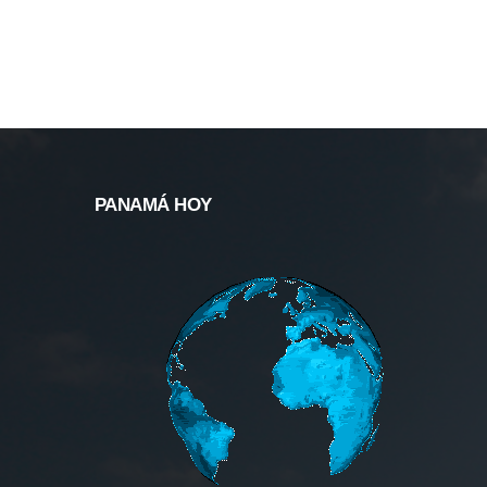
PANAMÁ HOY