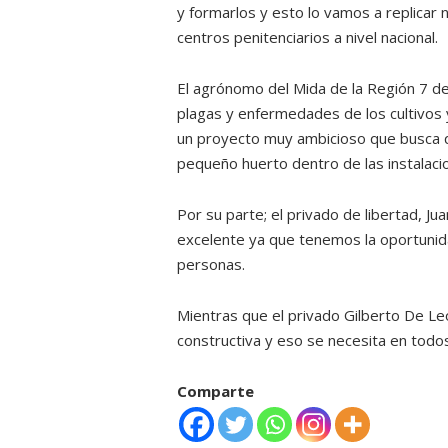
y formarlos y esto lo vamos a replicar 
centros penitenciarios a nivel nacional.
El agrónomo del Mida de la Región 7 de
plagas y enfermedades de los cultivos y
un proyecto muy ambicioso que busca qu
pequeño huerto dentro de las instalacio
Por su parte; el privado de libertad, J
excelente ya que tenemos la oportunida
personas.
Mientras que el privado Gilberto De Le
constructiva y eso se necesita en todo
Comparte