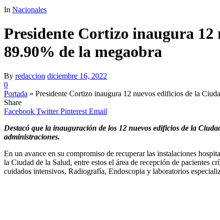
In
Nacionales
Presidente Cortizo inaugura 12 
89.90% de la megaobra
By
redaccion
diciembre 16, 2022
0
Portada
»
Presidente Cortizo inaugura 12 nuevos edificios de la Ciu
Share
Facebook
Twitter
Pinterest
Email
Destacó que la inauguración de los 12 nuevos edificios de la Ciuda
administraciones.
En un avance en su compromiso de recuperar las instalaciones hospita
la Ciudad de la Salud, entre estos el área de recepción de pacientes
cuidados intensivos, Radiografía, Endoscopia y laboratorios especiali