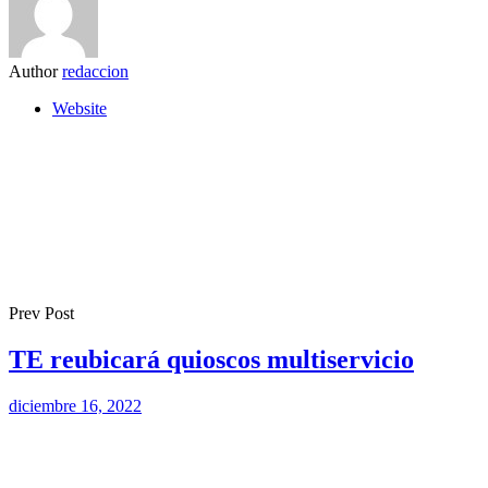
Author
redaccion
Website
Prev Post
TE reubicará quioscos multiservicio
diciembre 16, 2022