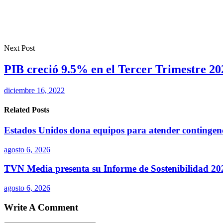
Next Post
PIB creció 9.5% en el Tercer Trimestre 20
diciembre 16, 2022
Related Posts
Estados Unidos dona equipos para atender continge
agosto 6, 2026
TVN Media presenta su Informe de Sostenibilidad 202
agosto 6, 2026
Write A Comment