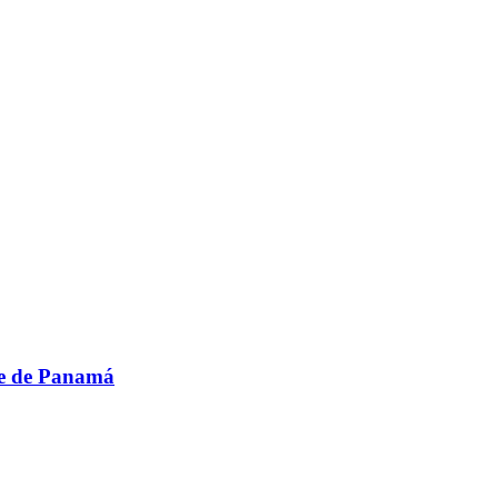
le de Panamá