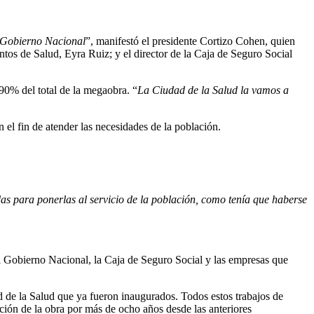
l Gobierno Nacional
”, manifestó el presidente Cortizo Cohen, quien
tos de Salud, Eyra Ruiz; y el director de la Caja de Seguro Social
.90% del total de la megaobra. “
La Ciudad de la Salud la vamos a
 el fin de atender las necesidades de la población.
s para ponerlas al servicio de la población, como tenía que haberse
el Gobierno Nacional, la Caja de Seguro Social y las empresas que
 de la Salud que ya fueron inaugurados. Todos estos trabajos de
ción de la obra por más de ocho años desde las anteriores