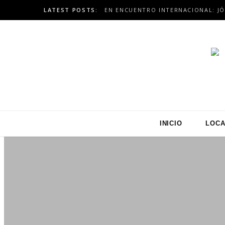
LATEST POSTS:
INICIO
LOCA