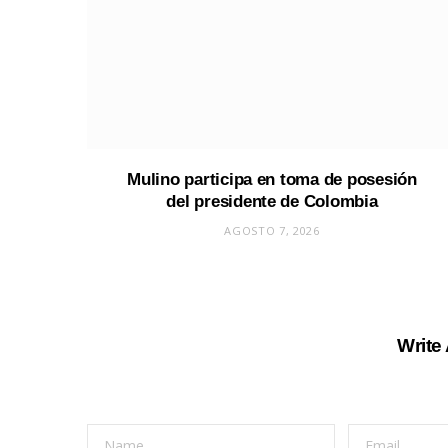
Mulino participa en toma de posesión
del presidente de Colombia
AGOSTO 7, 2026
Write