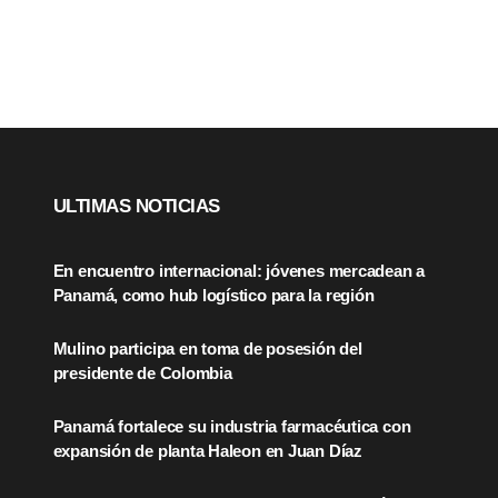
ULTIMAS NOTICIAS
En encuentro internacional: jóvenes mercadean a
Panamá, como hub logístico para la región
Mulino participa en toma de posesión del
presidente de Colombia
Panamá fortalece su industria farmacéutica con
expansión de planta Haleon en Juan Díaz