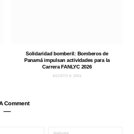
Solidaridad bomberil: Bomberos de
Panamá impulsan actividades para la
Carrera FANLYC 2026
AGOSTO 6, 2026
 A Comment