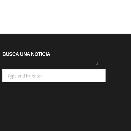
BUSCA UNA NOTICIA
Search
for: