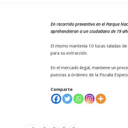
En recorrido preventivo en el Parque Nac
aprehendieron a un ciudadano de 19 año
El mismo mantenía 10 tucas taladas de 
para su extracción.
En el mercado ilegal, mantiene un prec
puestas a órdenes de la Fiscalía Especi
Comparte