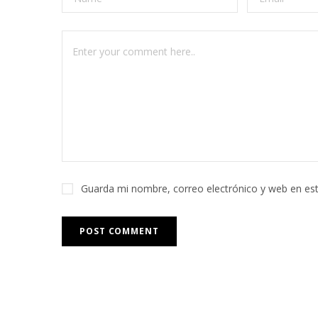
Guarda mi nombre, correo electrónico y web en es