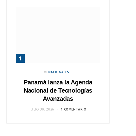
in
NACIONALES
Panamá lanza la Agenda
Nacional de Tecnologías
Avanzadas
JULIO 30, 2026
1 COMENTARIO