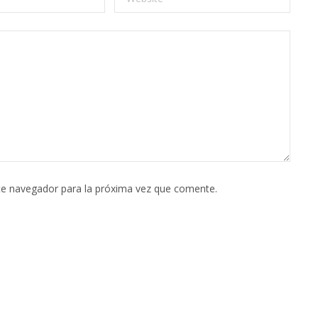
te navegador para la próxima vez que comente.