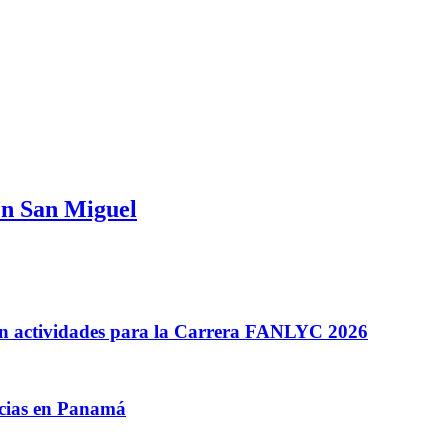
 en San Miguel
n actividades para la Carrera FANLYC 2026
ncias en Panamá