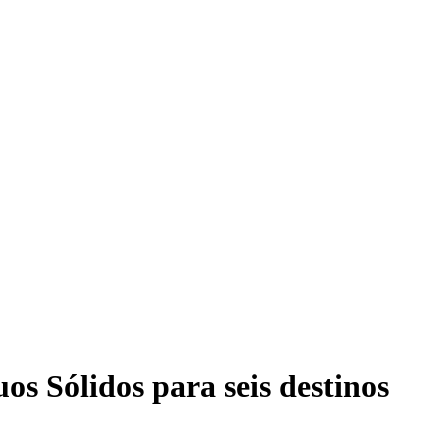
s Sólidos para seis destinos