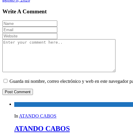
Write A Comment
Guarda mi nombre, correo electrónico y web en este navegador p
In
ATANDO CABOS
ATANDO CABOS