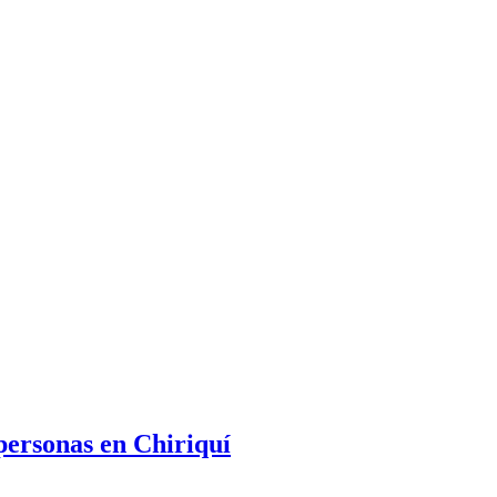
personas en Chiriquí