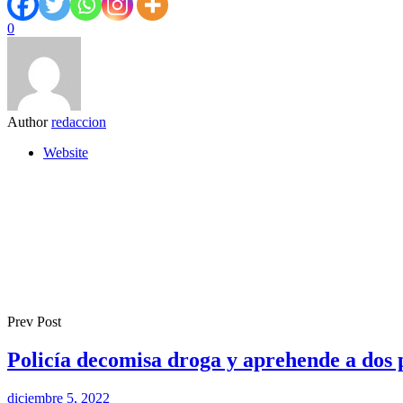
0
Author
redaccion
Website
Prev Post
Policía decomisa droga y aprehende a dos 
diciembre 5, 2022