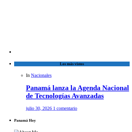
Los más vistos
In
Nacionales
Panamá lanza la Agenda Nacional
de Tecnologías Avanzadas
julio 30, 2026
1 comentario
Panamá Hoy