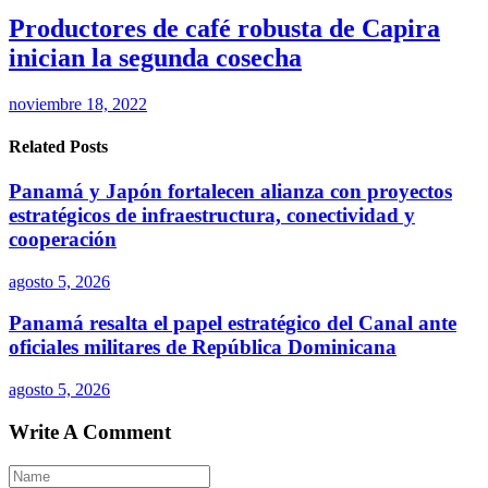
Productores de café robusta de Capira
inician la segunda cosecha
noviembre 18, 2022
Related Posts
Panamá y Japón fortalecen alianza con proyectos
estratégicos de infraestructura, conectividad y
cooperación
agosto 5, 2026
Panamá resalta el papel estratégico del Canal ante
oficiales militares de República Dominicana
agosto 5, 2026
Write A Comment