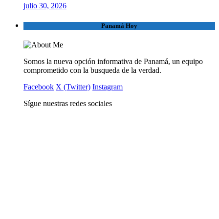
julio 30, 2026
Panamá Hoy
Somos la nueva opción informativa de Panamá, un equipo
comprometido con la busqueda de la verdad.
Facebook
X (Twitter)
Instagram
Sígue nuestras redes sociales