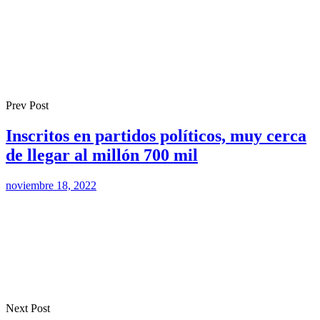
Prev Post
Inscritos en partidos políticos, muy cerca
de llegar al millón 700 mil
noviembre 18, 2022
Next Post