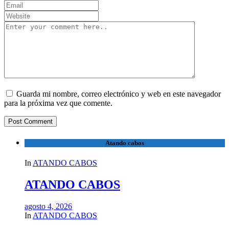
Guarda mi nombre, correo electrónico y web en este navegador
para la próxima vez que comente.
Atando cabos
In
ATANDO CABOS
ATANDO CABOS
agosto 4, 2026
In
ATANDO CABOS