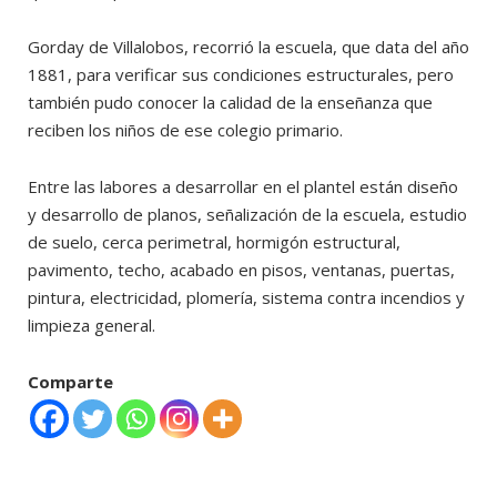
Gorday de Villalobos, recorrió la escuela, que data del año
1881, para verificar sus condiciones estructurales, pero
también pudo conocer la calidad de la enseñanza que
reciben los niños de ese colegio primario.
Entre las labores a desarrollar en el plantel están diseño
y desarrollo de planos, señalización de la escuela, estudio
de suelo, cerca perimetral, hormigón estructural,
pavimento, techo, acabado en pisos, ventanas, puertas,
pintura, electricidad, plomería, sistema contra incendios y
limpieza general.
Comparte