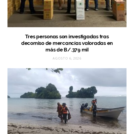
Tres personas son investigadas tras
decomiso de mercancías valoradas en
más de B/.379 mil
AGOSTO 6, 2026