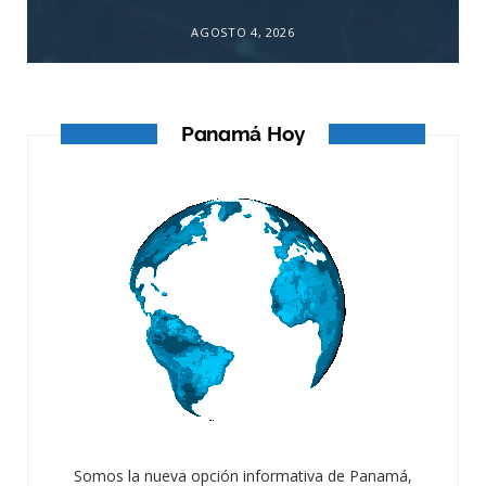
AGOSTO 4, 2026
Panamá Hoy
Somos la nueva opción informativa de Panamá,