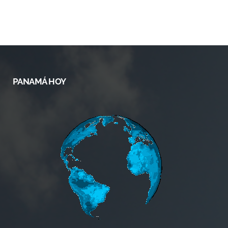
PANAMÁ HOY