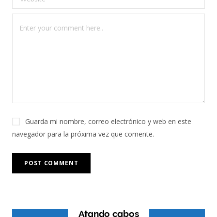
Guarda mi nombre, correo electrónico y web en este
navegador para la próxima vez que comente.
Atando cabos