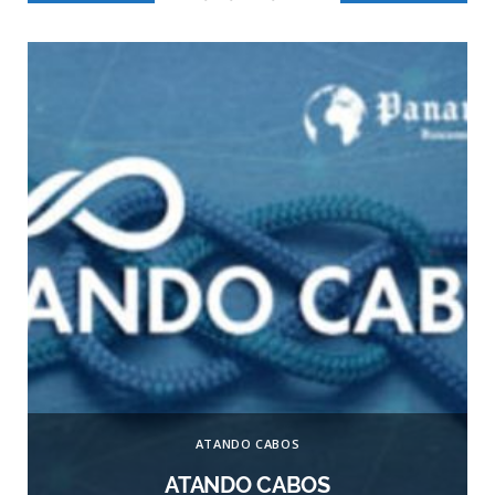
ATANDO CABOS
ATANDO CABOS