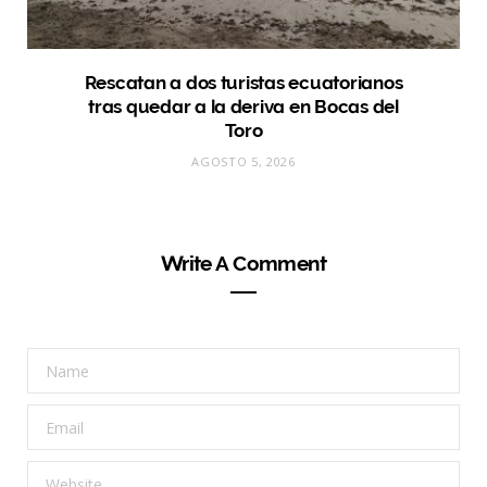
Rescatan a dos turistas ecuatorianos
tras quedar a la deriva en Bocas del
Toro
AGOSTO 5, 2026
Write A Comment