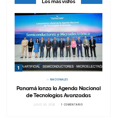
Los más vistos
in
NACIONALES
Panamá lanza la Agenda Nacional
de Tecnologías Avanzadas
JULIO 30, 2026
1 COMENTARIO