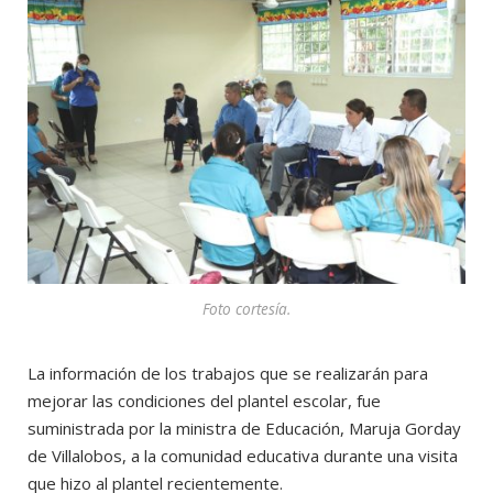
Foto cortesía.
La información de los trabajos que se realizarán para
mejorar las condiciones del plantel escolar, fue
suministrada por la ministra de Educación, Maruja Gorday
de Villalobos, a la comunidad educativa durante una visita
que hizo al plantel recientemente.