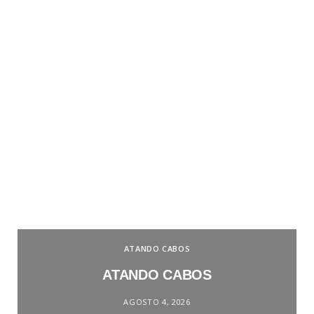
ATANDO CABOS
ATANDO CABOS
AGOSTO 4, 2026