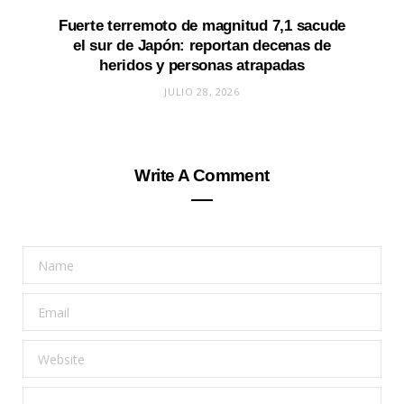
Fuerte terremoto de magnitud 7,1 sacude
el sur de Japón: reportan decenas de
heridos y personas atrapadas
JULIO 28, 2026
Write A Comment