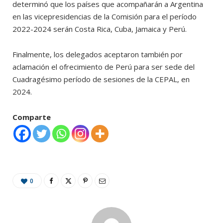
determinó que los países que acompañarán a Argentina
en las vicepresidencias de la Comisión para el período
2022-2024 serán Costa Rica, Cuba, Jamaica y Perú.
Finalmente, los delegados aceptaron también por
aclamación el ofrecimiento de Perú para ser sede del
Cuadragésimo período de sesiones de la CEPAL, en
2024.
Comparte
0