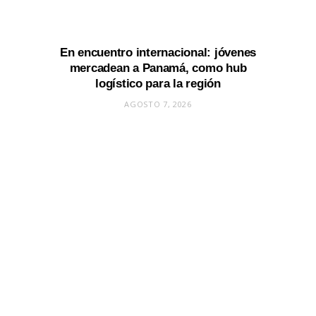
En encuentro internacional: jóvenes
mercadean a Panamá, como hub
logístico para la región
AGOSTO 7, 2026