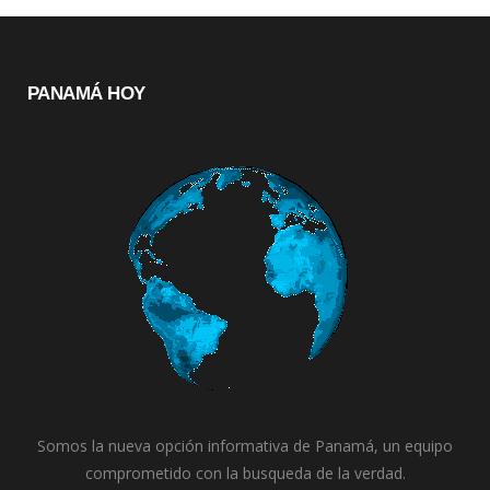
PANAMÁ HOY
Somos la nueva opción informativa de Panamá, un equipo
comprometido con la busqueda de la verdad.