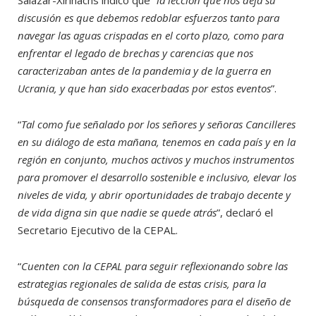
discusión es que debemos redoblar esfuerzos tanto para
navegar las aguas crispadas en el corto plazo, como para
enfrentar el legado de brechas y carencias que nos
caracterizaban antes de la pandemia y de la guerra en
Ucrania, y que han sido exacerbadas por estos eventos
”.
“
Tal como fue señalado por los señores y señoras Cancilleres
en su diálogo de esta mañana, tenemos en cada país y en la
región en conjunto, muchos activos y muchos instrumentos
para promover el desarrollo sostenible e inclusivo, elevar los
niveles de vida, y abrir oportunidades de trabajo decente y
de vida digna sin que nadie se quede atrás
”, declaró el
Secretario Ejecutivo de la CEPAL.
“
Cuenten con la CEPAL para seguir reflexionando sobre las
estrategias regionales de salida de estas crisis, para la
búsqueda de consensos transformadores para el diseño de