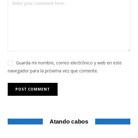
Guarda mi nombre, correo electrónico y web en este
navegador para la próxima vez que comente.
Atando cabos