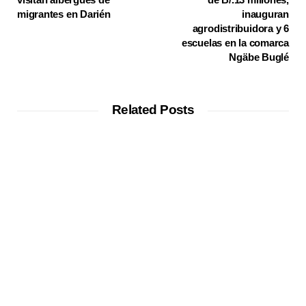
migrantes en Darién
inauguran
agrodistribuidora y 6
escuelas en la comarca
Ngäbe Buglé
Related Posts