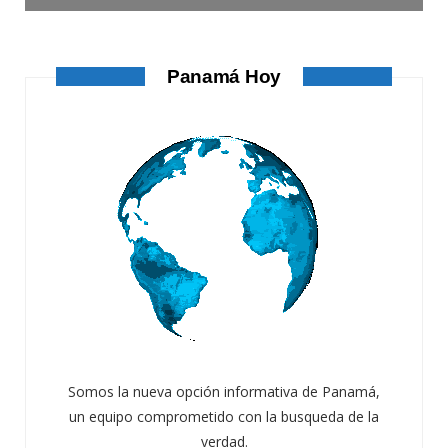
Panamá Hoy
Somos la nueva opción informativa de Panamá,
un equipo comprometido con la busqueda de la
verdad.