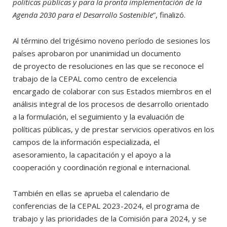
políticas públicas y para la pronta implementación de la
Agenda 2030 para el Desarrollo Sostenible
”, finalizó.
Al término del
trigésimo noveno período de sesiones los
países aprobaron por unanimidad un documento
de proyecto de resoluciones en las que se reconoce el
trabajo de la CEPAL como centro de excelencia
encargado de colaborar con sus Estados miembros en el
análisis integral de los procesos de desarrollo orientado
a la formulación, el seguimiento y la evaluación de
políticas públicas, y de prestar servicios operativos en los
campos de la información especializada, el
asesoramiento, la capacitación y el apoyo a la
cooperación y coordinación regional e internacional.
También en ellas se aprueba el calendario de
conferencias de la CEPAL 2023-2024, el programa de
trabajo y las prioridades de la Comisión para 2024, y se