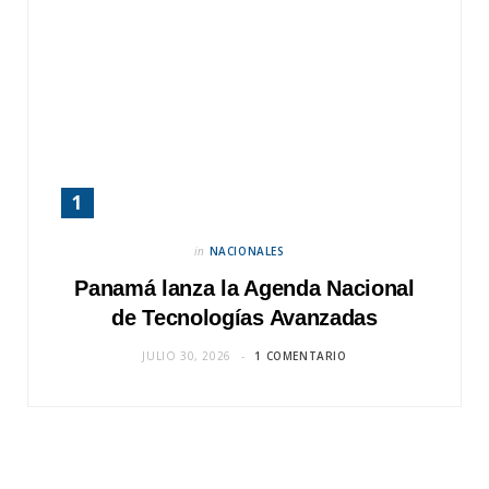
in
NACIONALES
Panamá lanza la Agenda Nacional
de Tecnologías Avanzadas
JULIO 30, 2026
1 COMENTARIO