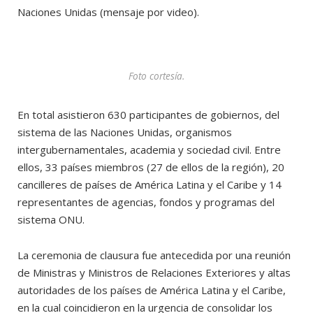
Naciones Unidas (mensaje por video).
Foto cortesía.
En total asistieron 630 participantes de gobiernos, del
sistema de las Naciones Unidas, organismos
intergubernamentales, academia y sociedad civil. Entre
ellos, 33 países miembros (27 de ellos de la región), 20
cancilleres de países de América Latina y el Caribe y 14
representantes de agencias, fondos y programas del
sistema ONU.
La ceremonia de clausura fue antecedida por una reunión
de Ministras y Ministros de Relaciones Exteriores y altas
autoridades de los países de América Latina y el Caribe,
en la cual coincidieron en la urgencia de consolidar los