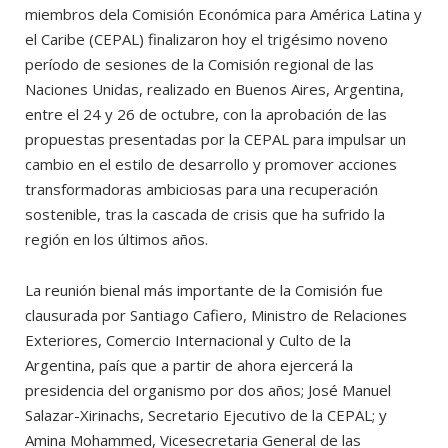
miembros dela Comisión Económica para América Latina y
el Caribe (CEPAL) finalizaron hoy el trigésimo noveno
período de sesiones de la Comisión regional de las
Naciones Unidas, realizado en Buenos Aires, Argentina,
entre el 24 y 26 de octubre, con la aprobación de las
propuestas presentadas por la CEPAL para impulsar un
cambio en el estilo de desarrollo y promover acciones
transformadoras ambiciosas para una recuperación
sostenible, tras la cascada de crisis que ha sufrido la
región en los últimos años.
La reunión bienal más importante de la Comisión fue
clausurada por Santiago Cafiero, Ministro de Relaciones
Exteriores, Comercio Internacional y Culto de la
Argentina, país que a partir de ahora ejercerá la
presidencia del organismo por dos años; José Manuel
Salazar-Xirinachs, Secretario Ejecutivo de la CEPAL; y
Amina Mohammed, Vicesecretaria General de las