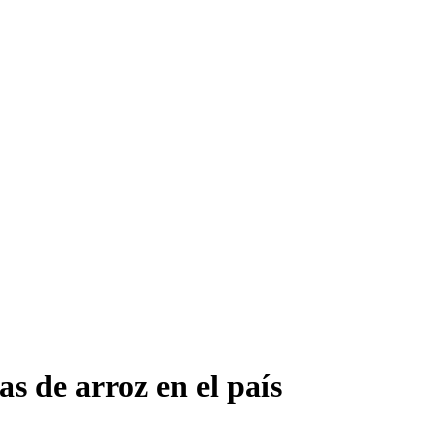
s de arroz en el país