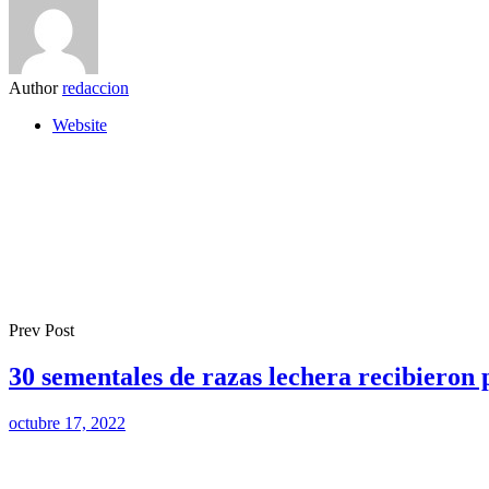
Author
redaccion
Website
Prev Post
30 sementales de razas lechera recibieron
octubre 17, 2022