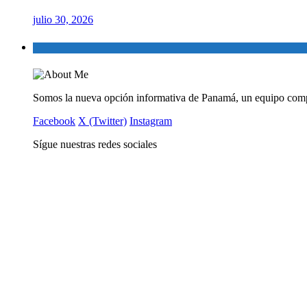
julio 30, 2026
Somos la nueva opción informativa de Panamá, un equipo comp
Facebook
X (Twitter)
Instagram
Sígue nuestras redes sociales