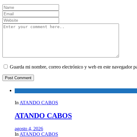
Guarda mi nombre, correo electrónico y web en este navegador p
In
ATANDO CABOS
ATANDO CABOS
agosto 4, 2026
In
ATANDO CABOS