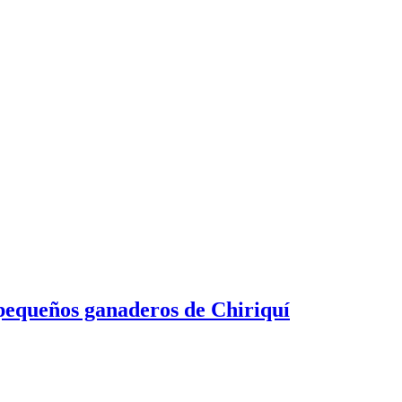
 pequeños ganaderos de Chiriquí