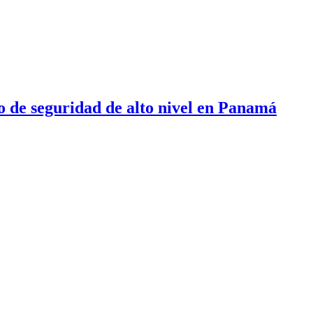
 de seguridad de alto nivel en Panamá