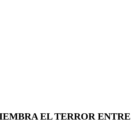
SIEMBRA EL TERROR ENTRE