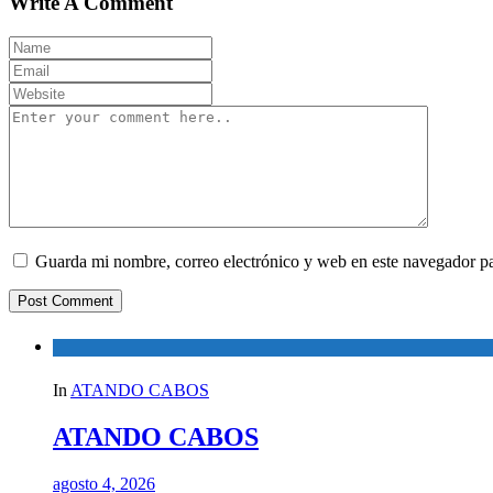
Write A Comment
Guarda mi nombre, correo electrónico y web en este navegador p
In
ATANDO CABOS
ATANDO CABOS
agosto 4, 2026