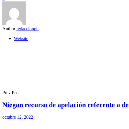
Author
redaccionph
Website
Prev Post
Niegan recurso de apelación referente a de
octubre 12, 2022