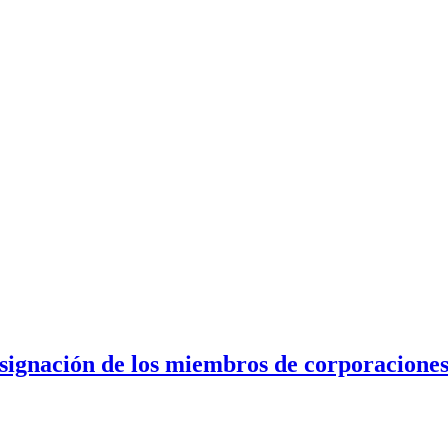
signación de los miembros de corporaciones