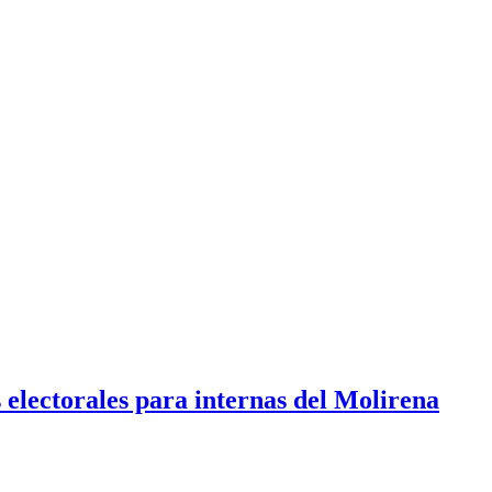
 electorales para internas del Molirena