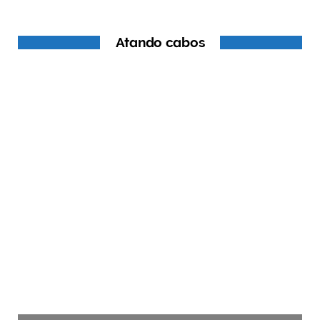
Atando cabos