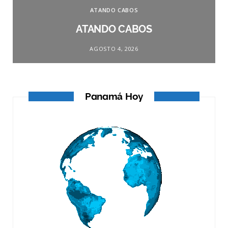
ATANDO CABOS
ATANDO CABOS
AGOSTO 4, 2026
Panamá Hoy