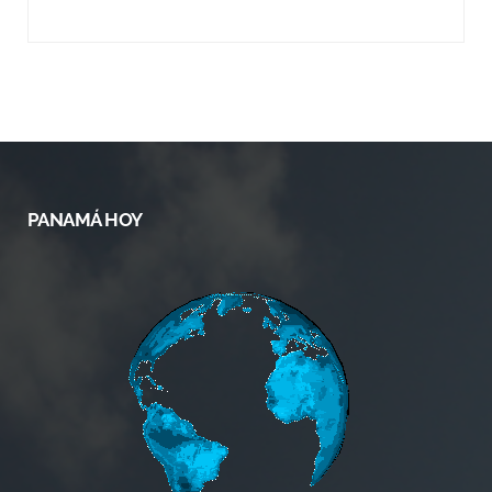
PANAMÁ HOY