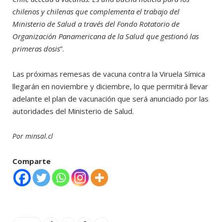
chilenos y chilenas que complementa el trabajo del
Ministerio de Salud a través del Fondo Rotatorio de
Organización Panamericana de la Salud que gestionó las
primeras dosis
”.
Las próximas remesas de vacuna contra la Viruela Símica
llegarán en noviembre y diciembre, lo que permitirá llevar
adelante el plan de vacunación que será anunciado por las
autoridades del Ministerio de Salud.
Por minsal.cl
Comparte