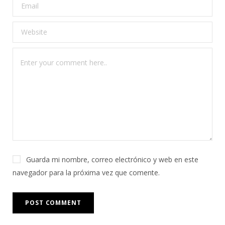
Guarda mi nombre, correo electrónico y web en este
navegador para la próxima vez que comente.