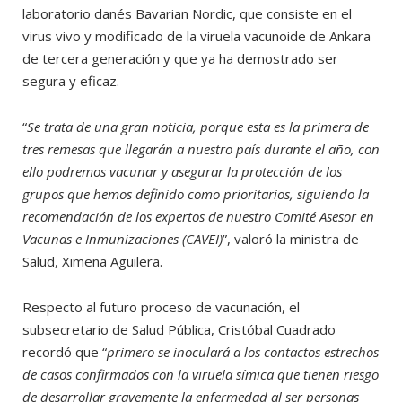
laboratorio danés Bavarian Nordic, que consiste en el
virus vivo y modificado de la viruela vacunoide de Ankara
de tercera generación y que ya ha demostrado ser
segura y eficaz.
“
Se trata de una gran noticia, porque esta es la primera de
tres remesas que llegarán a nuestro país durante el año, con
ello podremos vacunar y asegurar la protección de los
grupos que hemos definido como prioritarios, siguiendo la
recomendación de los expertos de nuestro Comité Asesor en
Vacunas e Inmunizaciones (CAVEI)
”, valoró la ministra de
Salud, Ximena Aguilera.
Respecto al futuro proceso de vacunación, el
subsecretario de Salud Pública, Cristóbal Cuadrado
recordó que “
primero se inoculará a los contactos estrechos
de casos confirmados con la viruela símica que tienen riesgo
de desarrollar gravemente la enfermedad al ser personas