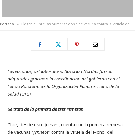
»
Portada
Llegan a Chile las primeras dosis de vacuna contra la viruela del mono
Las vacunas, del laboratorio Bavarian Nordic, fueron
adquiridas gracias
a la coordinación del gobierno con el
Fondo Rotatorio de la Organización Panamericana de la
Salud (OPS).
Se trata de la primera de tres remesas.
Chile, desde este jueves, cuenta con la primera remesa
de vacunas “
Jynneos”
contra la Viruela del Mono, del