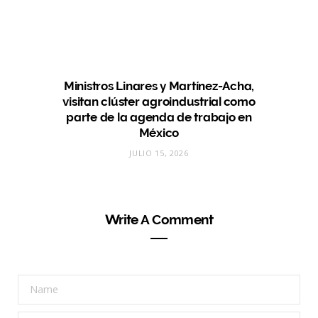
Ministros Linares y Martínez-Acha,
visitan clúster agroindustrial como
parte de la agenda de trabajo en
México
JULIO 15, 2026
Write A Comment