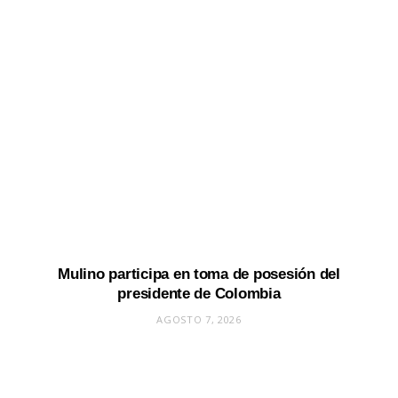
Mulino participa en toma de posesión del
presidente de Colombia
AGOSTO 7, 2026