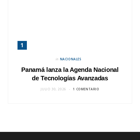
in
NACIONALES
Panamá lanza la Agenda Nacional
de Tecnologías Avanzadas
JULIO 30, 2026
1 COMENTARIO