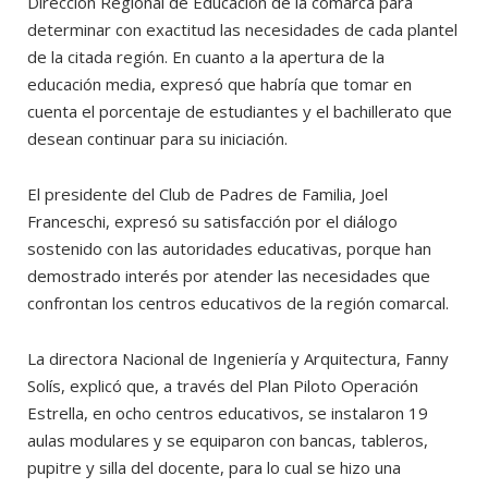
Dirección Regional de Educación de la comarca para
determinar con exactitud las necesidades de cada plantel
de la citada región. En cuanto a la apertura de la
educación media, expresó que habría que tomar en
cuenta el porcentaje de estudiantes y el bachillerato que
desean continuar para su iniciación.
El presidente del Club de Padres de Familia, Joel
Franceschi, expresó su satisfacción por el diálogo
sostenido con las autoridades educativas, porque han
demostrado interés por atender las necesidades que
confrontan los centros educativos de la región comarcal.
La directora Nacional de Ingeniería y Arquitectura, Fanny
Solís, explicó que, a través del Plan Piloto Operación
Estrella, en ocho centros educativos, se instalaron 19
aulas modulares y se equiparon con bancas, tableros,
pupitre y silla del docente, para lo cual se hizo una