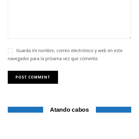
Guarda mi nombre, correo electrónico y web en este
navegador para la próxima vez que comente.
Atando cabos