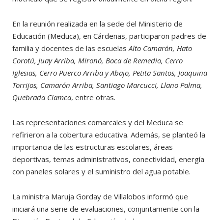
En la reunión realizada en la sede del Ministerio de
Educación (Meduca), en Cárdenas, participaron padres de
familia y docentes de las escuelas
Alto Camarón, Hato
Corotú, Juay Arriba, Mironó, Boca de Remedio, Cerro
Iglesias, Cerro Puerco Arriba y Abajo, Petita Santos, Joaquina
Torrijos, Camarón Arriba, Santiago Marcucci, Llano Palma,
Quebrada Ciamca
, entre otras.
Las representaciones comarcales y del Meduca se
refirieron a la cobertura educativa. Además, se planteó la
importancia de las estructuras escolares, áreas
deportivas, temas administrativos, conectividad, energía
con paneles solares y el suministro del agua potable.
La ministra Maruja Gorday de Villalobos informó que
iniciará una serie de evaluaciones, conjuntamente con la