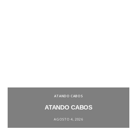
ATANDO CABOS
ATANDO CABOS
AGOSTO 4, 2026