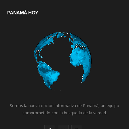
PANAMÁ HOY
Somos la nueva opción informativa de Panamá, un equipo
comprometido con la busqueda de la verdad.