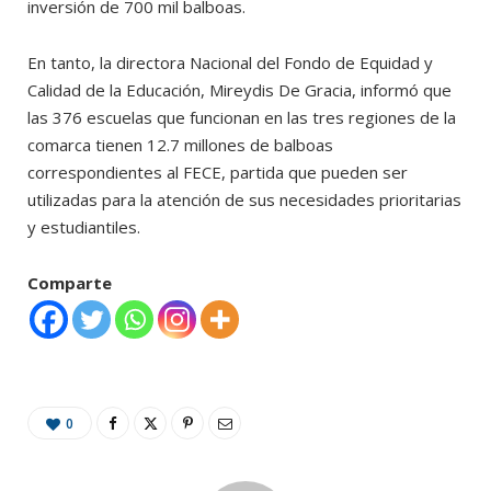
inversión de 700 mil balboas.
En tanto, la directora Nacional del Fondo de Equidad y
Calidad de la Educación, Mireydis De Gracia, informó que
las 376 escuelas que funcionan en las tres regiones de la
comarca tienen 12.7 millones de balboas
correspondientes al FECE, partida que pueden ser
utilizadas para la atención de sus necesidades prioritarias
y estudiantiles.
Comparte
0