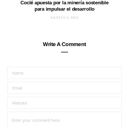
Coclé apuesta por la minería sostenible
para impulsar el desarrollo
AGOSTO 6, 2026
Write A Comment