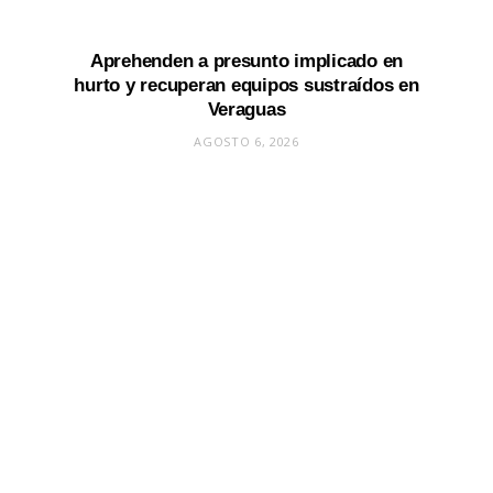
Aprehenden a presunto implicado en
hurto y recuperan equipos sustraídos en
Veraguas
AGOSTO 6, 2026