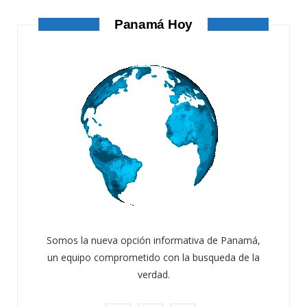
Panamá Hoy
Somos la nueva opción informativa de Panamá,
un equipo comprometido con la busqueda de la
verdad.