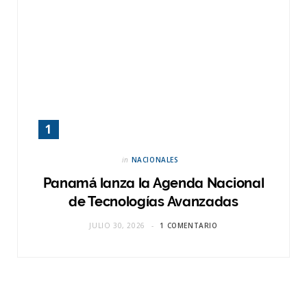
in
NACIONALES
Panamá lanza la Agenda Nacional
de Tecnologías Avanzadas
JULIO 30, 2026
1 COMENTARIO