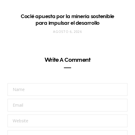
Coclé apuesta por la minería sostenible
para impulsar el desarrollo
AGOSTO 6, 2026
Write A Comment