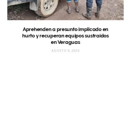
Aprehenden a presunto implicado en
hurto y recuperan equipos sustraídos
en Veraguas
AGOSTO 6, 2026