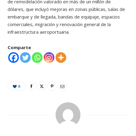
de remodelación valorado en más de un millón de
dólares, que incluyó mejoras en zonas públicas, salas de
embarque y de llegada, bandas de equipaje, espacios
comerciales, migración y renovación general de la
infraestructura aeroportuaria.
Comparte
0