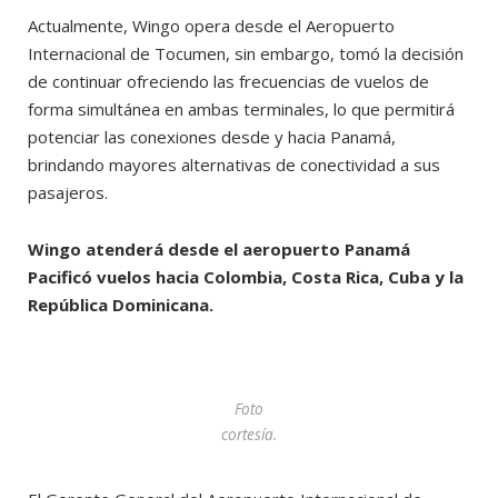
Actualmente, Wingo opera desde el Aeropuerto
Internacional de Tocumen, sin embargo, tomó la decisión
de continuar ofreciendo las frecuencias de vuelos de
forma simultánea en ambas terminales, lo que permitirá
potenciar las conexiones desde y hacia Panamá,
brindando mayores alternativas de conectividad a sus
pasajeros.
Wingo atenderá desde el aeropuerto Panamá
Pacificó vuelos hacia Colombia, Costa Rica, Cuba y la
República Dominicana.
Foto
cortesía.