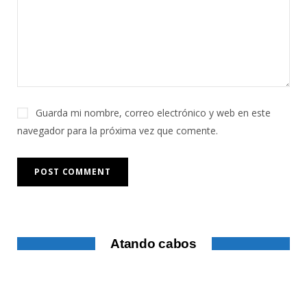
Guarda mi nombre, correo electrónico y web en este
navegador para la próxima vez que comente.
Atando cabos