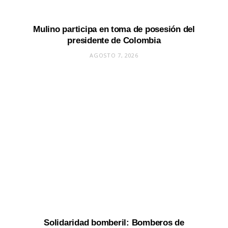
Mulino participa en toma de posesión del
presidente de Colombia
AGOSTO 7, 2026
Solidaridad bomberil: Bomberos de