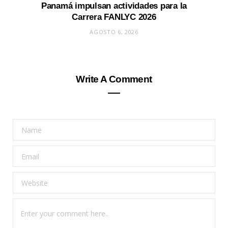
Panamá impulsan actividades para la
Carrera FANLYC 2026
AGOSTO 6, 2026
Write A Comment