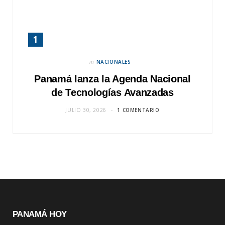
in
NACIONALES
Panamá lanza la Agenda Nacional
de Tecnologías Avanzadas
JULIO 30, 2026
1 COMENTARIO
PANAMÁ HOY