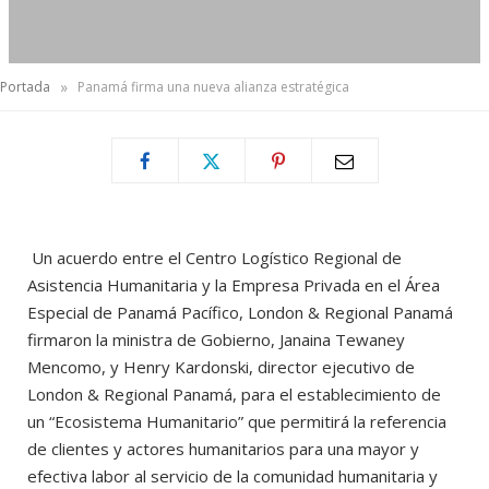
»
Portada
Panamá firma una nueva alianza estratégica
Un acuerdo entre el Centro Logístico Regional de
Asistencia Humanitaria y la Empresa Privada en el Área
Especial de Panamá Pacífico, London & Regional Panamá
firmaron la ministra de Gobierno, Janaina Tewaney
Mencomo, y Henry Kardonski, director ejecutivo de
London & Regional Panamá, para el establecimiento de
un “Ecosistema Humanitario” que permitirá la referencia
de clientes y actores humanitarios para una mayor y
efectiva labor al servicio de la comunidad humanitaria y