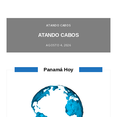
ATANDO CABOS
ATANDO CABOS
AGOSTO 4, 2026
Panamá Hoy