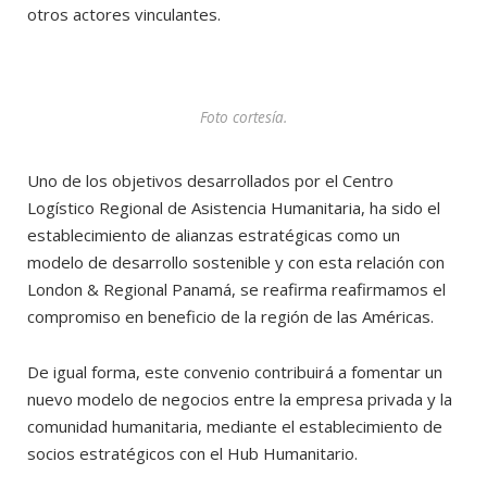
otros actores vinculantes.
Foto cortesía.
Uno de los objetivos desarrollados por el Centro
Logístico Regional de Asistencia Humanitaria, ha sido el
establecimiento de alianzas estratégicas como un
modelo de desarrollo sostenible y con esta relación con
London & Regional Panamá, se reafirma reafirmamos el
compromiso en beneficio de la región de las Américas.
De igual forma, este convenio contribuirá a fomentar un
nuevo modelo de negocios entre la empresa privada y la
comunidad humanitaria, mediante el establecimiento de
socios estratégicos con el Hub Humanitario.