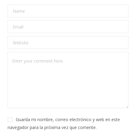
Guarda mi nombre, correo electrónico y web en este
navegador para la próxima vez que comente.