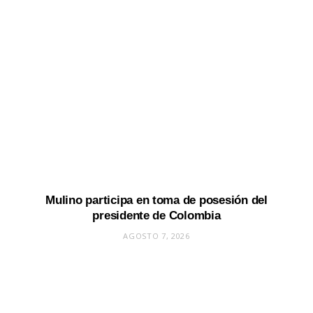
Mulino participa en toma de posesión del
presidente de Colombia
AGOSTO 7, 2026