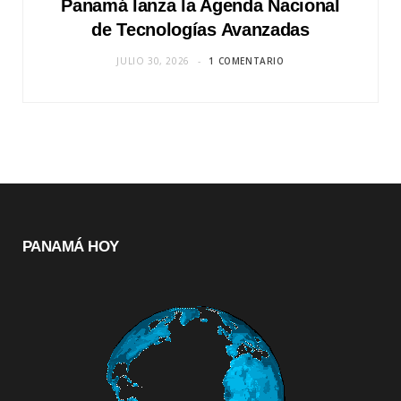
Panamá lanza la Agenda Nacional
de Tecnologías Avanzadas
JULIO 30, 2026
1 COMENTARIO
PANAMÁ HOY