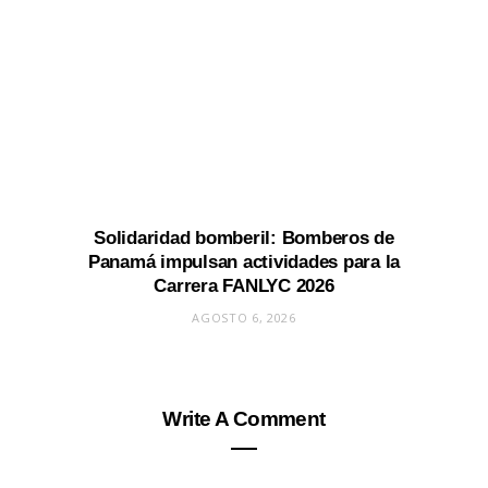
Solidaridad bomberil: Bomberos de
Panamá impulsan actividades para la
Carrera FANLYC 2026
AGOSTO 6, 2026
Write A Comment