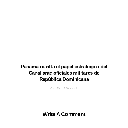
Panamá resalta el papel estratégico del
Canal ante oficiales militares de
República Dominicana
AGOSTO 5, 2026
Write A Comment