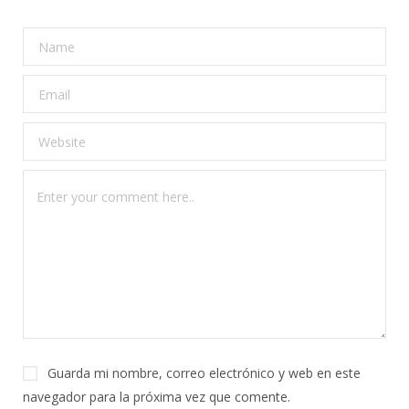
Guarda mi nombre, correo electrónico y web en este
navegador para la próxima vez que comente.