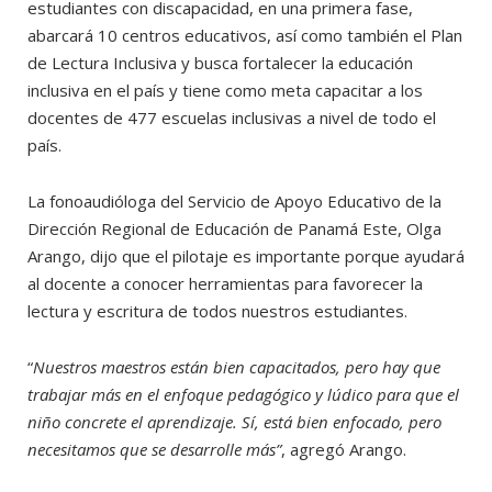
estudiantes con discapacidad, en una primera fase,
abarcará 10 centros educativos, así como también el Plan
de Lectura Inclusiva y busca fortalecer la educación
inclusiva en
el país y tiene como meta capacitar a los
docentes de 477 escuelas inclusivas a nivel de todo el
país.
La fonoaudióloga del Servicio de Apoyo Educativo de la
Dirección Regional de Educación de Panamá Este, Olga
Arango, dijo que el pilotaje es importante porque ayudará
al docente a conocer herramientas para favorecer la
lectura y escritura de todos nuestros estudiantes.
“
Nuestros maestros están bien capacitados, pero hay que
trabajar más en el enfoque pedagógico y lúdico para que el
niño concrete el aprendizaje. Sí, está bien enfocado, pero
necesitamos que se desarrolle más”
, agregó Arango.