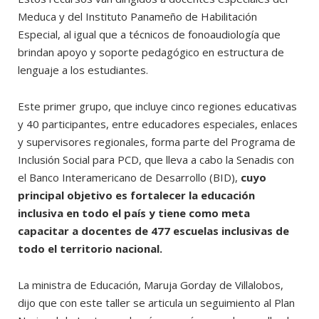
Meduca y del Instituto Panameño de Habilitación
Especial, al igual que a técnicos de fonoaudiología que
brindan apoyo y soporte pedagógico en estructura de
lenguaje a los estudiantes.
Este primer grupo, que incluye cinco regiones educativas
y 40 participantes, entre educadores especiales, enlaces
y supervisores regionales, forma parte del Programa de
Inclusión Social para PCD, que lleva a cabo la Senadis con
el Banco Interamericano de Desarrollo (BID),
cuyo
principal objetivo es fortalecer la educación
inclusiva en todo el país y tiene como meta
capacitar a docentes de 477 escuelas inclusivas de
todo el territorio nacional.
La ministra de Educación, Maruja Gorday de Villalobos,
dijo que con este taller se articula un seguimiento al Plan