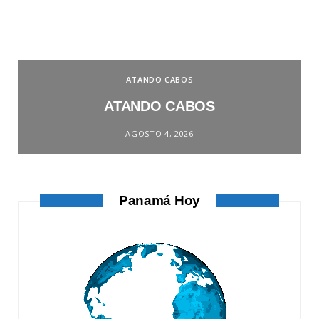
ATANDO CABOS
ATANDO CABOS
AGOSTO 4, 2026
Panamá Hoy