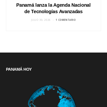
Panamá lanza la Agenda Nacional
de Tecnologías Avanzadas
JULIO 30, 2026
1 COMENTARIO
PANAMÁ HOY