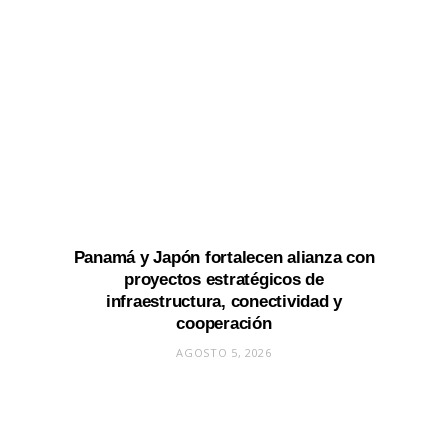
Panamá y Japón fortalecen alianza con
proyectos estratégicos de
infraestructura, conectividad y
cooperación
AGOSTO 5, 2026