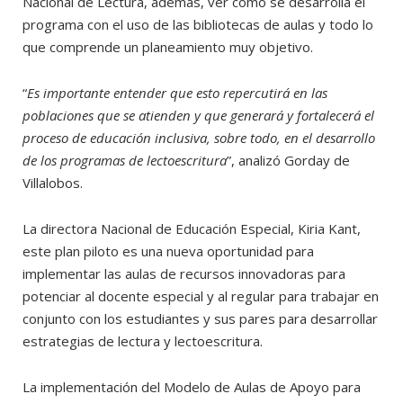
Nacional de Lectura, además, ver cómo se desarrolla el
programa con el uso de las bibliotecas de aulas y todo lo
que comprende un planeamiento muy objetivo.
“
Es importante entender que esto repercutirá en las
poblaciones que se atienden y que generará y fortalecerá el
proceso de educación inclusiva, sobre todo, en el desarrollo
de los programas de lectoescritura
”, analizó Gorday de
Villalobos.
La directora Nacional de Educación Especial, Kiria Kant,
este plan piloto es una nueva oportunidad para
implementar las aulas de recursos innovadoras para
potenciar al docente especial y al regular para trabajar en
conjunto con los estudiantes y sus pares para desarrollar
estrategias de lectura y lectoescritura.
La implementación del Modelo de Aulas de Apoyo para