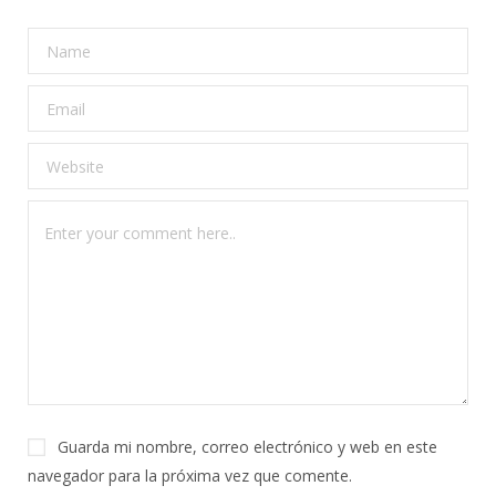
Guarda mi nombre, correo electrónico y web en este
navegador para la próxima vez que comente.