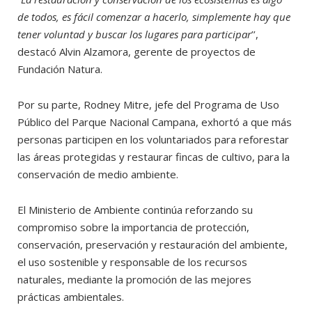
de todos, es fácil comenzar a hacerlo, simplemente hay que
tener voluntad y buscar los lugares para participar
’’,
destacó Alvin Alzamora, gerente de proyectos de
Fundación Natura.
Por su parte, Rodney Mitre, jefe del Programa de Uso
Público del Parque Nacional Campana, exhortó a que más
personas participen en los voluntariados para reforestar
las áreas protegidas y restaurar fincas de cultivo, para la
conservación de medio ambiente.
El Ministerio de Ambiente continúa reforzando su
compromiso sobre la importancia de protección,
conservación, preservación y restauración del ambiente,
el uso sostenible y responsable de los recursos
naturales, mediante la promoción de las mejores
prácticas ambientales.