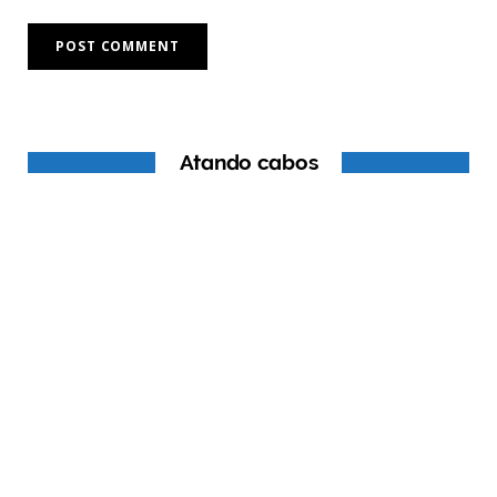
Atando cabos