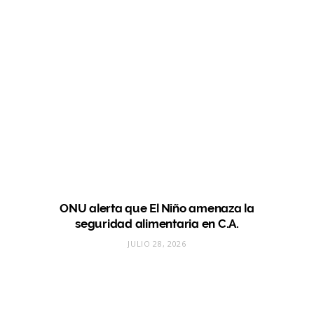
ONU alerta que El Niño amenaza la
seguridad alimentaria en C.A.
JULIO 28, 2026