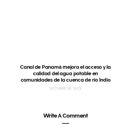
Canal de Panamá mejora el acceso y la
calidad del agua potable en
comunidades de la cuenca de río Indio
OCTUBRE 30, 2025
Write A Comment