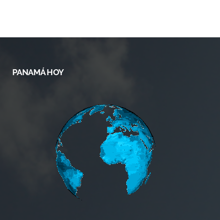
PANAMÁ HOY