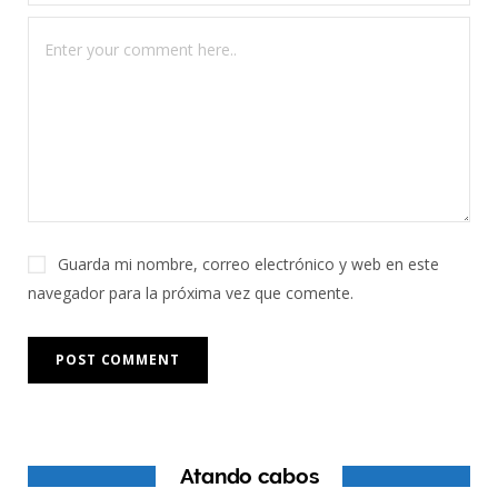
Guarda mi nombre, correo electrónico y web en este
navegador para la próxima vez que comente.
Atando cabos