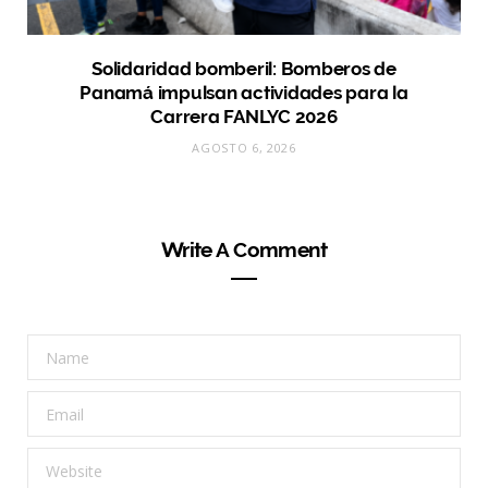
Solidaridad bomberil: Bomberos de
Panamá impulsan actividades para la
Carrera FANLYC 2026
AGOSTO 6, 2026
Write A Comment