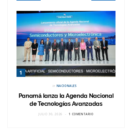
in
NACIONALES
Panamá lanza la Agenda Nacional
de Tecnologías Avanzadas
JULIO 30, 2026
1 COMENTARIO