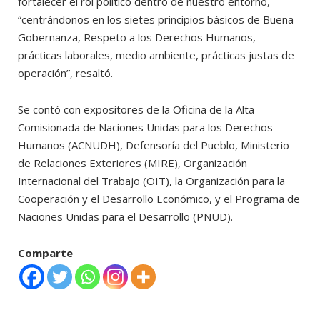
fortalecer el rol político dentro de nuestro entorno,
“centrándonos en los sietes principios básicos de Buena
Gobernanza, Respeto a los Derechos Humanos,
prácticas laborales, medio ambiente, prácticas justas de
operación”, resaltó.
Se contó con expositores de la Oficina de la Alta
Comisionada de Naciones Unidas para los Derechos
Humanos (ACNUDH), Defensoría del Pueblo, Ministerio
de Relaciones Exteriores (MIRE), Organización
Internacional del Trabajo (OIT), la Organización para la
Cooperación y el Desarrollo Económico, y el Programa de
Naciones Unidas para el Desarrollo (PNUD).
Comparte