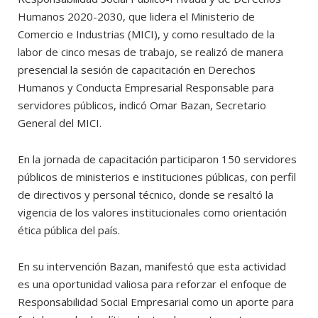
Humanos 2020-2030, que lidera el Ministerio de
Comercio e Industrias (MICI), y como resultado de la
labor de cinco mesas de trabajo, se realizó de manera
presencial la sesión de capacitación en Derechos
Humanos y Conducta Empresarial Responsable para
servidores públicos, indicó Omar Bazan, Secretario
General del MICI.
En la jornada de capacitación participaron 150 servidores
públicos de ministerios e instituciones públicas, con perfil
de directivos y personal técnico, donde se resaltó la
vigencia de los valores institucionales como orientación
ética pública del país.
En su intervención Bazan, manifestó que esta actividad
es una oportunidad valiosa para reforzar el enfoque de
Responsabilidad Social Empresarial como un aporte para