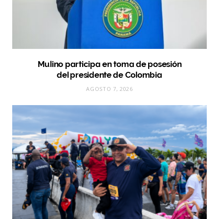
Mulino participa en toma de posesión
del presidente de Colombia
AGOSTO 7, 2026