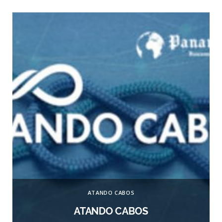
ATANDO CABOS
ATANDO CABOS