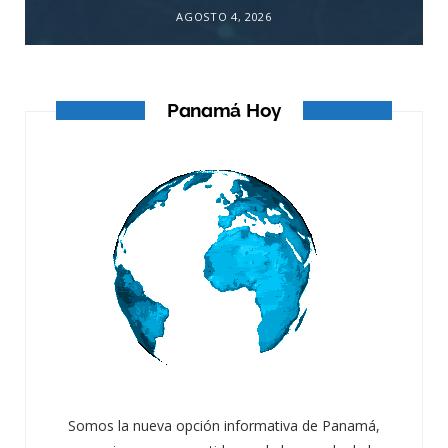
AGOSTO 4, 2026
Panamá Hoy
Somos la nueva opción informativa de Panamá,