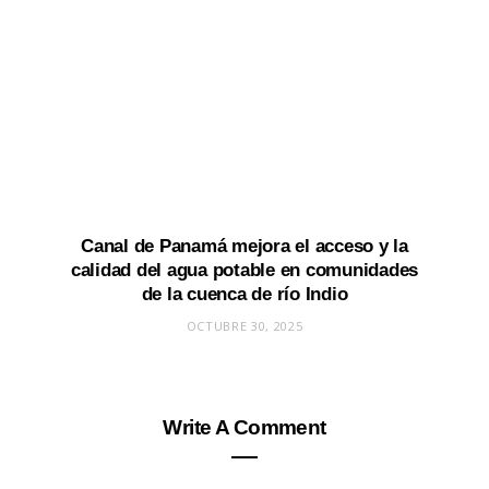
Canal de Panamá mejora el acceso y la
calidad del agua potable en comunidades
de la cuenca de río Indio
OCTUBRE 30, 2025
Write A Comment