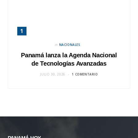
in
NACIONALES
Panamá lanza la Agenda Nacional
de Tecnologías Avanzadas
JULIO 30, 2026
1 COMENTARIO