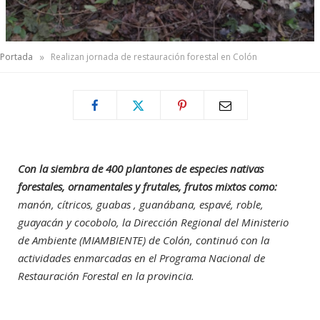
»
Portada
Realizan jornada de restauración forestal en Colón
Con la siembra de 400 plantones de especies nativas
forestales, ornamentales y frutales, frutos mixtos como:
manón, cítricos, guabas , guanábana, espavé, roble,
guayacán y cocobolo, la Dirección Regional del Ministerio
de Ambiente (MIAMBIENTE) de Colón, continuó con la
actividades enmarcadas en el Programa Nacional de
Restauración Forestal en la provincia.