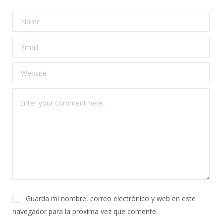
Guarda mi nombre, correo electrónico y web en este
navegador para la próxima vez que comente.