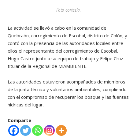
Foto cortesía.
La actividad se llevó a cabo en la comunidad de
Quebraón, corregimiento de Escobal, distrito de Colón, y
contó con la presencia de las autoridades locales entre
ellos el representante del corregimiento de Escobal,
Hugo Castro junto a su equipo de trabajo y Felipe Cruz
titular de la Regional de MiAMBIENTE.
Las autoridades estuvieron acompañados de miembros
de la junta técnica y voluntarios ambientales, cumpliendo
con el compromiso de recuperar los bosque y las fuentes
hídricas del lugar.
Comparte