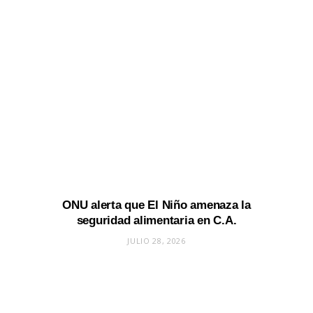
ONU alerta que El Niño amenaza la
seguridad alimentaria en C.A.
JULIO 28, 2026