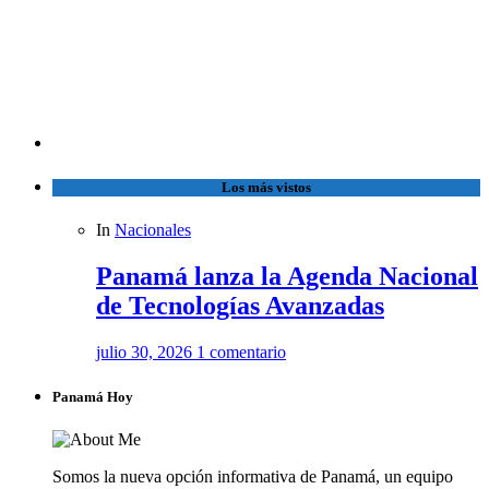
Los más vistos
In
Nacionales
Panamá lanza la Agenda Nacional
de Tecnologías Avanzadas
julio 30, 2026
1 comentario
Panamá Hoy
Somos la nueva opción informativa de Panamá, un equipo