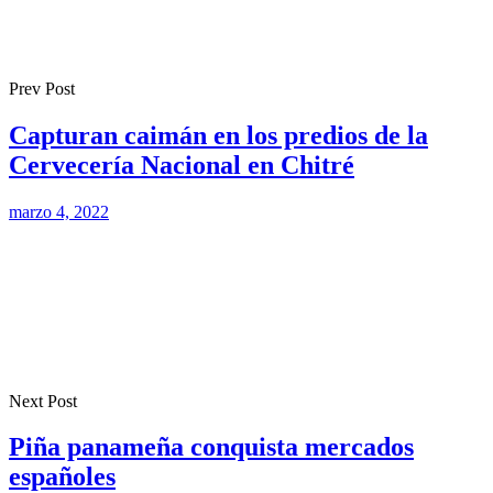
Prev Post
Capturan caimán en los predios de la
Cervecería Nacional en Chitré
marzo 4, 2022
Next Post
Piña panameña conquista mercados
españoles