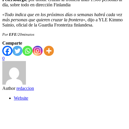
día, sobre todo en dirección Finlandia
«
Todo indica que en los próximos días o semanas habrá cada vez
más personas que quieren cruzar la frontera
«, dijo a YLE Kimmo
Sainio, oficial de la Guardia Fronteriza finlandesa.
Por
EFE
/20minutos
Comparte
0
Author
redaccion
Website