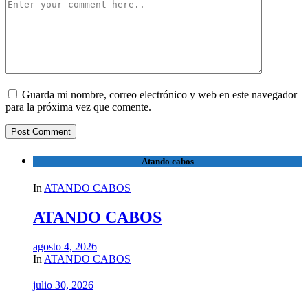
Guarda mi nombre, correo electrónico y web en este navegador
para la próxima vez que comente.
Atando cabos
In
ATANDO CABOS
ATANDO CABOS
agosto 4, 2026
In
ATANDO CABOS
julio 30, 2026