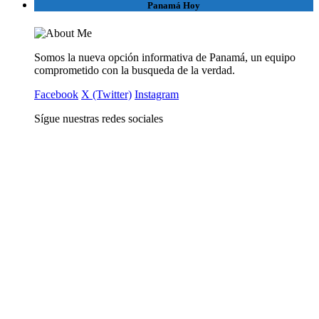
Panamá Hoy
Somos la nueva opción informativa de Panamá, un equipo
comprometido con la busqueda de la verdad.
Facebook
X (Twitter)
Instagram
Sígue nuestras redes sociales