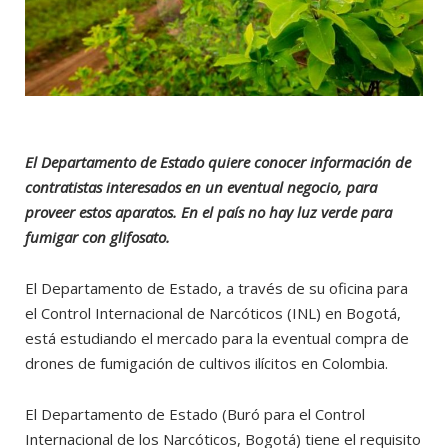
El Departamento de Estado quiere conocer información de
contratistas interesados en un eventual negocio, para
proveer estos aparatos. En el país no hay luz verde para
fumigar con glifosato.
El Departamento de Estado, a través de su oficina para
el Control Internacional de Narcóticos (INL) en Bogotá,
está estudiando el mercado para la eventual compra de
drones de fumigación de cultivos ilícitos en Colombia.
El Departamento de Estado (Buró para el Control
Internacional de los Narcóticos, Bogotá) tiene el requisito