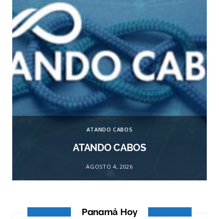
ATANDO CABOS
ATANDO CABOS
AGOSTO 4, 2026
Panamá Hoy