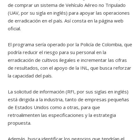
de comprar un sistema de Vehículo Aéreo no Tripulado
(UAV, por su sigla en inglés) para apoyar las operaciones
de erradicación en el país. Así consta en la página web
oficial.
El programa sería operado por la Policía de Colombia, que
podría reducir el riesgo para su personal en la
erradicación de cultivos ilegales e incrementar las cifras
de resultados, con el apoyo de la INL, que busca reforzar
la capacidad del país.
La solicitud de información (RFI, por sus siglas en inglés)
está dirigida a la industria, tanto de empresas pequeñas
de Estados Unidos como a otras, para que
retroalimenten las especificaciones y la estrategia
propuesta.
Además, busca identificar los negocios que tendrían el