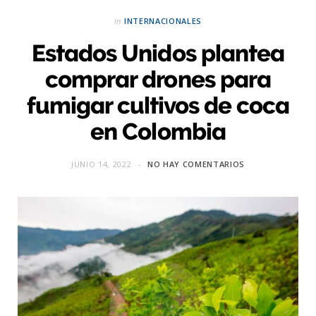
in
INTERNACIONALES
Estados Unidos plantea
comprar drones para
fumigar cultivos de coca
en Colombia
JUNIO 14, 2022
NO HAY COMENTARIOS