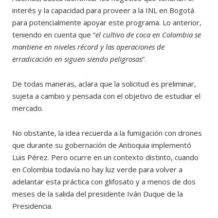
interés y la capacidad para proveer a la INL en Bogotá
para potencialmente apoyar este programa. Lo anterior,
teniendo en cuenta que “
el cultivo de coca en Colombia se
mantiene en niveles récord y las operaciones de
erradicación en siguen siendo peligrosas
”.
De todas maneras, aclara que la solicitud es preliminar,
sujeta a cambio y pensada con el objetivo de estudiar el
mercado.
No obstante, la idea recuerda a la fumigación con drones
que durante su gobernación de Antioquia implementó
Luis Pérez. Pero ocurre en un contexto distinto, cuando
en Colombia todavía no hay luz verde para volver a
adelantar esta práctica con glifosato y a menos de dos
meses de la salida del presidente Iván Duque de la
Presidencia.