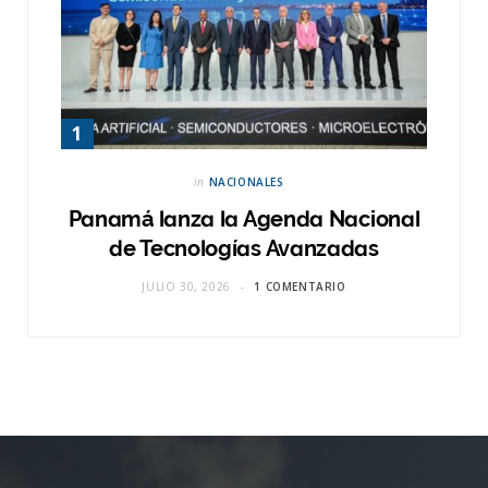
in
NACIONALES
Panamá lanza la Agenda Nacional
de Tecnologías Avanzadas
JULIO 30, 2026
1 COMENTARIO