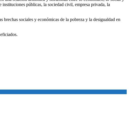
e instituciones públicas, la sociedad civil, empresa privada, la
as brechas sociales y económicas de la pobreza y la desigualdad en
eficiados.