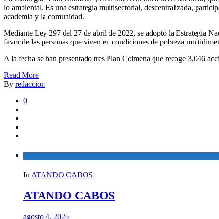
lo ambiental. Es una estrategia multisectorial, descentralizada, particip
academia y la comunidad.
Mediante Ley 297 del 27 de abril de 2022, se adoptó la Estrategia Na
favor de las personas que viven en condiciones de pobreza multidimens
A la fecha se han presentado tres Plan Colmena que recoge 3,046 acc
Read More
By
redaccion
0
In
ATANDO CABOS
ATANDO CABOS
agosto 4, 2026