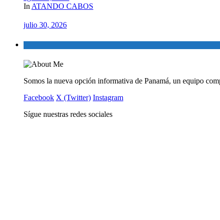
In
ATANDO CABOS
julio 30, 2026
Somos la nueva opción informativa de Panamá, un equipo comp
Facebook
X (Twitter)
Instagram
Sígue nuestras redes sociales