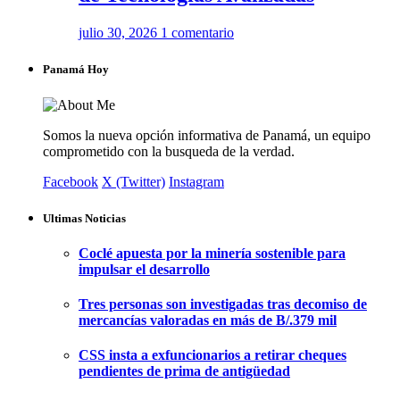
julio 30, 2026
1 comentario
Panamá Hoy
Somos la nueva opción informativa de Panamá, un equipo
comprometido con la busqueda de la verdad.
Facebook
X (Twitter)
Instagram
Ultimas Noticias
Coclé apuesta por la minería sostenible para
impulsar el desarrollo
Tres personas son investigadas tras decomiso de
mercancías valoradas en más de B/.379 mil
CSS insta a exfuncionarios a retirar cheques
pendientes de prima de antigüedad