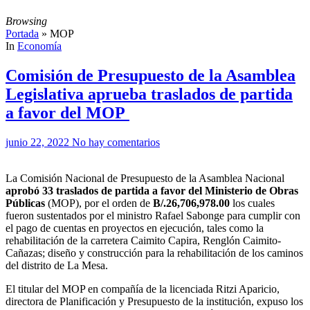
Browsing
Portada
»
MOP
In
Economía
Comisión de Presupuesto de la Asamblea
Legislativa aprueba traslados de partida
a favor del MOP
junio 22, 2022
No hay comentarios
La Comisión Nacional de Presupuesto de la Asamblea Nacional
aprobó 33 traslados de partida a favor del Ministerio de Obras
Públicas
(MOP), por el orden de
B/.26,706,978.00
los cuales
fueron sustentados por el ministro Rafael Sabonge para cumplir con
el pago de cuentas en proyectos en ejecución, tales como la
rehabilitación de la carretera Caimito Capira, Renglón Caimito-
Cañazas; diseño y construcción para la rehabilitación de los caminos
del distrito de La Mesa.
El titular del MOP en compañía de la licenciada Ritzi Aparicio,
directora de Planificación y Presupuesto de la institución, expuso los