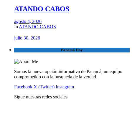
ATANDO CABOS
agosto 4, 2026
In
ATANDO CABOS
julio 30, 2026
Panamá Hoy
Somos la nueva opción informativa de Panamá, un equipo
comprometido con la busqueda de la verdad.
Facebook
X (Twitter)
Instagram
Sígue nuestras redes sociales