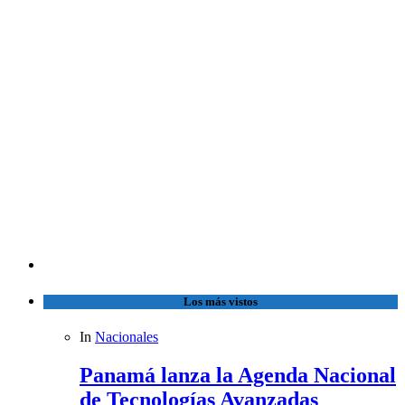
Los más vistos
In
Nacionales
Panamá lanza la Agenda Nacional
de Tecnologías Avanzadas