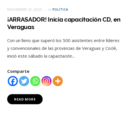
NOVIEMBRE 22, 2025
in
POLÍTICA
¡ARRASADOR! Inicia capacitación CD, en
Veraguas
Con un lleno que superó los 500 asistentes entre líderes
y convencionales de las provincias de Veraguas y Coclé,
inició este sábado la capacitación…
Comparte
READ MORE