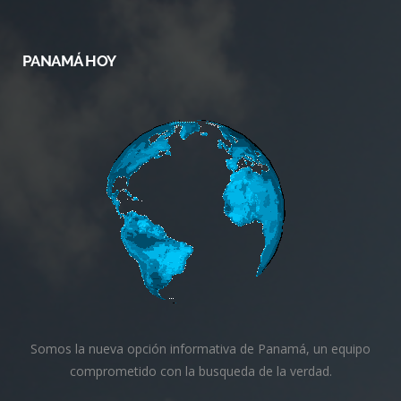
PANAMÁ HOY
Somos la nueva opción informativa de Panamá, un equipo
comprometido con la busqueda de la verdad.