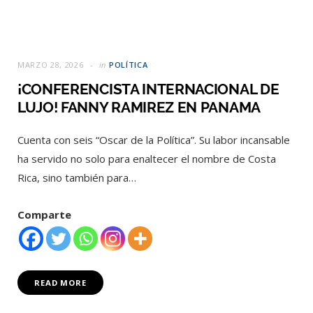
MARZO 28, 2026
in
POLÍTICA
¡CONFERENCISTA INTERNACIONAL DE
LUJO! FANNY RAMIREZ EN PANAMA
Cuenta con seis “Oscar de la Política”. Su labor incansable
ha servido no solo para enaltecer el nombre de Costa
Rica, sino también para…
Comparte
READ MORE