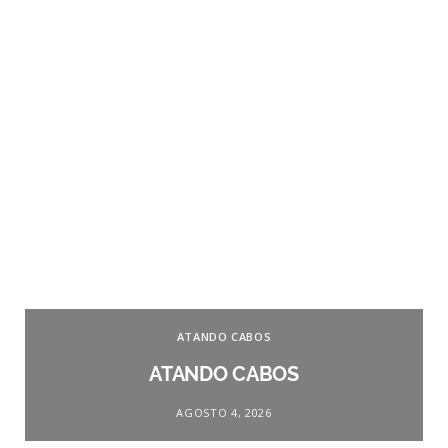
ATANDO CABOS
ATANDO CABOS
AGOSTO 4, 2026