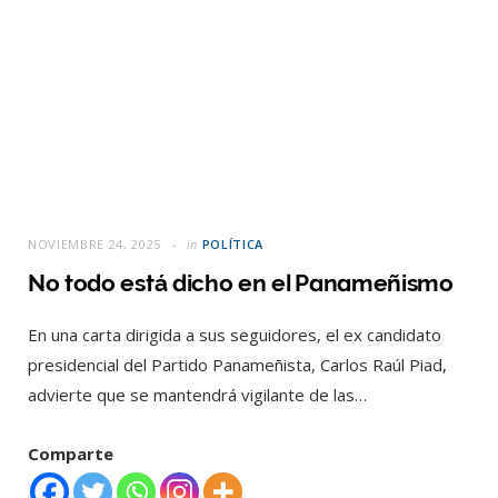
NOVIEMBRE 24, 2025
in
POLÍTICA
No todo está dicho en el Panameñismo
En una carta dirigida a sus seguidores, el ex candidato
presidencial del Partido Panameñista, Carlos Raúl Piad,
advierte que se mantendrá vigilante de las…
Comparte