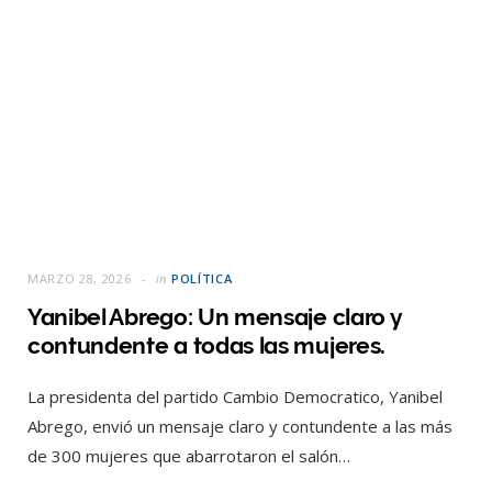
MARZO 28, 2026
in
POLÍTICA
Yanibel Abrego: Un mensaje claro y
contundente a todas las mujeres.
La presidenta del partido Cambio Democratico, Yanibel
Abrego, envió un mensaje claro y contundente a las más
de 300 mujeres que abarrotaron el salón…