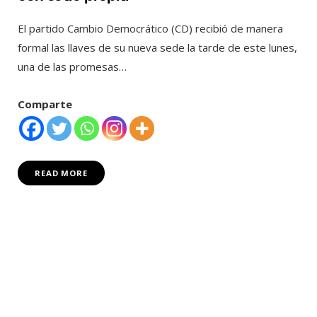
El partido Cambio Democrático (CD) recibió de manera
formal las llaves de su nueva sede la tarde de este lunes,
una de las promesas…
Comparte
READ MORE