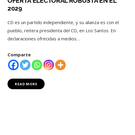
OFERTA ELECTORAL ROBUSTA EN EL
2029
CD es un partido independiente, y su alianza es con el
pueblo, reitera presidenta del CD, en Los Santos. En
declaraciones ofrecidas a medios…
Comparte
READ MORE