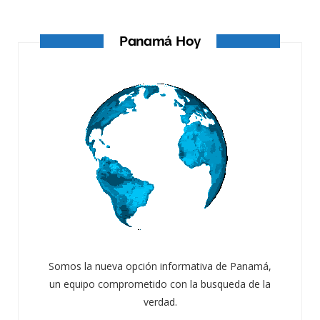
Panamá Hoy
Somos la nueva opción informativa de Panamá,
un equipo comprometido con la busqueda de la
verdad.