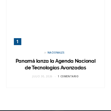
in
NACIONALES
Panamá lanza la Agenda Nacional
de Tecnologías Avanzadas
JULIO 30, 2026
1 COMENTARIO