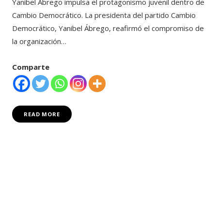
Yanibel Ábrego impulsa el protagonismo juvenil dentro de
Cambio Democrático. La presidenta del partido Cambio
Democrático, Yanibel Ábrego, reafirmó el compromiso de
la organización…
Comparte
READ MORE