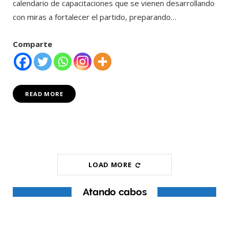
calendario de capacitaciones que se vienen desarrollando
con miras a fortalecer el partido, preparando…
Comparte
READ MORE
LOAD MORE
Atando cabos