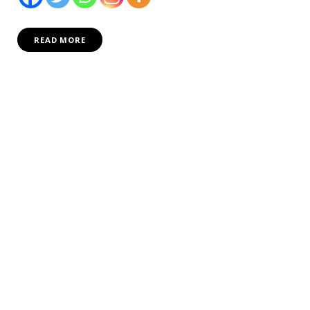
READ MORE