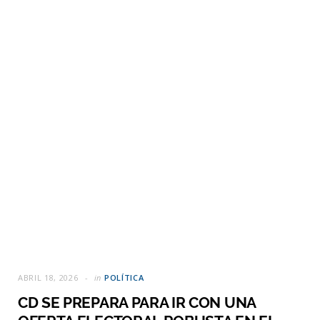
ABRIL 18, 2026
in
POLÍTICA
CD SE PREPARA PARA IR CON UNA