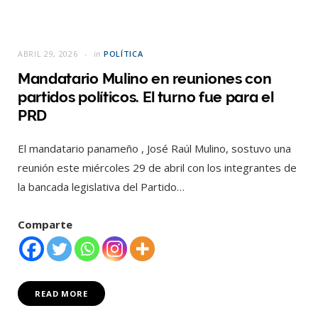
ABRIL 29, 2026
in
POLÍTICA
Mandatario Mulino en reuniones con
partidos políticos. El turno fue para el
PRD
El mandatario panameño , José Raúl Mulino, sostuvo una
reunión este miércoles 29 de abril con los integrantes de
la bancada legislativa del Partido…
Comparte
READ MORE